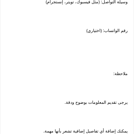
وسيلة التواصل: (مثل فيسبوك، تويتر، إنستجرام)
رقم الواتساب: (اختياري)
ملاحظة:
يرجى تقديم المعلومات بوضوح ودقة.
يمكنك إضافة أي تفاصيل إضافية تشعر بأنها مهمة.