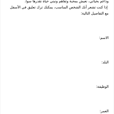
وداعم بحياتي، نعيش بمحبة وتفاهم ونبني حياة نقدرها سوا.
إذا كنت تشعر أنك الشخص المناسب، يمكنك ترك تعليق في الأسفل
مع التفاصيل التالية:
الاسم:
البلد:
الوظيفة:
العمر: