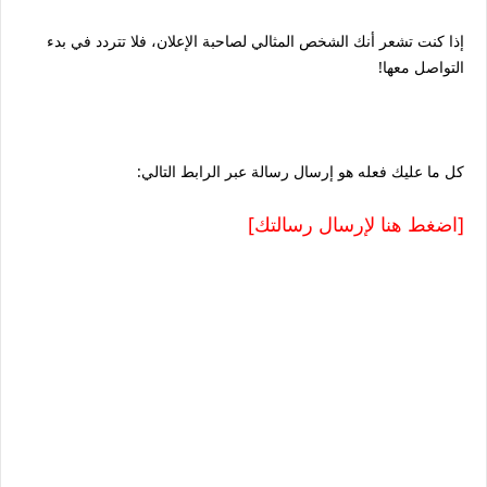
إذا كنت تشعر أنك الشخص المثالي لصاحبة الإعلان، فلا تتردد في بدء
التواصل معها!
كل ما عليك فعله هو إرسال رسالة عبر الرابط التالي:
[اضغط هنا لإرسال رسالتك]