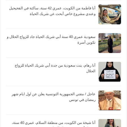
أنا فاطمة من الكويت، عمري 42 سنة، ساكنة في الفحيحيل
وعندي مشروع خاص أبحث عن شريك الحياة
سعودية عمري 40 سنة أبي شريك الحياة جاد للزواج الحلال و
تكوين أسرة
أنا رهام، بنت سعودية من جدة أبي شريك الحياة للزواج
الحلال
عاجل / مفتي الجمهورية التونسية يعلن عن اول ايام شهر
رمضان في تونس
أنا شيخة من الكويت، من منطقة السلام، عمري 40 سنة،