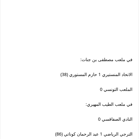
في ملعب مصطفى بن جنات:
الاتحاد المنستيري 1 حازم المستوري (38)
الملعب التونسي 0
في ملعب الطيب المهيري:
النادي الصفاقسي 0
الترجي الرياضي 1 عبد الرحمان كوناتي (86)