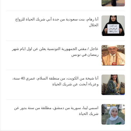
أنا رهام، بنت سعودية من جدة أبي شريك الحياة للزواج
الحلال
عاجل / مفتي الجمهورية التونسية يعلن عن اول ايام شهر
رمضان في تونس
أنا شيخة من الكويت، من منطقة السلام، عمري 40 سنة،
وعزباء أبحث عن شريك الحياة
اسمي لينا، سورية من دمشق، مطلقة من سنة بدور عن
شريك الحياة