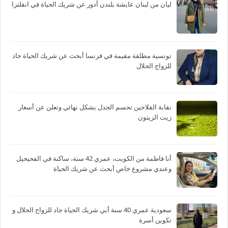
ليان من لبنان عايشة بلندن أدور عن شريك الحياة في انقلترا
تونسية مطلقة مقيمة في فرنسا أبحث عن شريك الحياة جاد
للزواج الحلال
نقابة الفلاحين تحسم الجدل بشكل نهائي وتعلن عن أسعار
زيت الزيتون
أنا فاطمة من الكويت، عمري 42 سنة، ساكنة في الفحيحيل
وعندي مشروع خاص أبحث عن شريك الحياة
سعودية عمري 40 سنة أبي شريك الحياة جاد للزواج الحلال و
تكوين أسرة