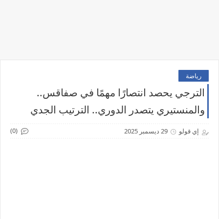
رياضة
الترجي يحصد انتصارًا مهمًا في صفاقس..
والمنستيري يتصدر الدوري.. الترتيب الجدي
(0)
إي قولو
29 ديسمبر 2025