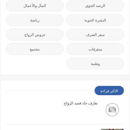
الرصد الجوي
المال والأعمال
النشرة الجوية
رياضة
سعر الصرف
عروض الزواج
متفرقات
مجتمع
وطنية
الاكثر قراءة
تعارف جاد قصد الزواج