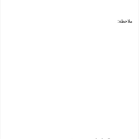
ملاحظة: