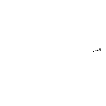
الاسم: