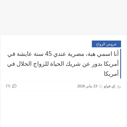
عروض الزواج
أنا اسمي هبة، مصرية عندي 45 سنة عايشة في
أمريكا بدور عن شريك الحياة للزواج الحلال في
أمريكا
(1)
إي قولو
23 يناير 2026