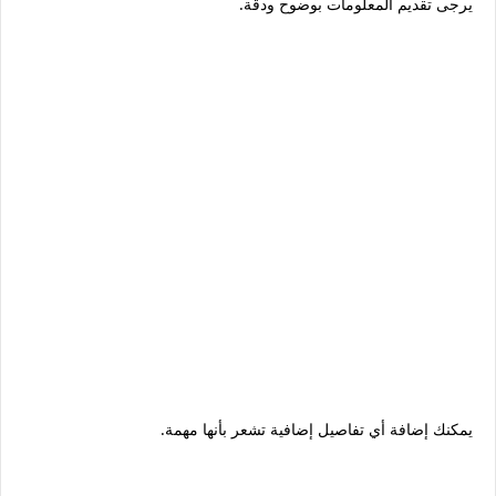
يرجى تقديم المعلومات بوضوح ودقة.
يمكنك إضافة أي تفاصيل إضافية تشعر بأنها مهمة.