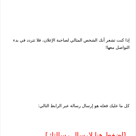
إذا كنت تشعر أنك الشخص المثالي لصاحبة الإعلان، فلا تتردد في بدء
التواصل معها!
كل ما عليك فعله هو إرسال رسالة عبر الرابط التالي:
[اضغط هنا لإرسال رسالتك]