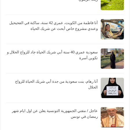
أنا فاطمة من الكويت، عمري 42 سنة، ساكنة في الفحيحيل
وعندي مشروع خاص أبحث عن شريك الحياة
سعودية عمري 40 سنة أبي شريك الحياة جاد للزواج الحلال و
تكوين أسرة
أنا رهام، بنت سعودية من جدة أبي شريك الحياة للزواج
الحلال
عاجل / مفتي الجمهورية التونسية يعلن عن اول ايام شهر
رمضان في تونس