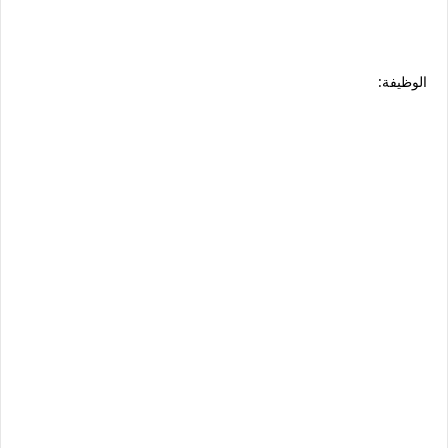
الوظيفة: