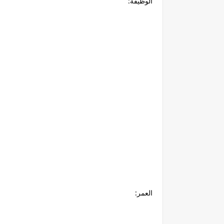
الوظيفة:
العمر: