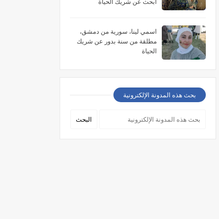
أبحث عن شريك الحياة
اسمي لينا، سورية من دمشق،
مطلقة من سنة بدور عن شريك
الحياة
بحث هذه المدونة الإلكترونية