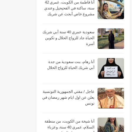
أنا فاطمة من الكويت، عمري 42
سنة، ساكنة في الفحيحيل وعندي
مشروع خاص أبحث عن شريك
الحياة
سعودية عمري 40 سنة أبي شريك
الحياة جاد للزواج الحلال و تكوين
أسرة
أنا رهام، بنت سعودية من جدة
أبي شريك الحياة للزواج الحلال
عاجل / مفتي الجمهورية التونسية
يعلن عن اول ايام شهر رمضان في
تونس
أنا شيخة من الكويت، من منطقة
السلام، عمري 40 سنة، وعزباء