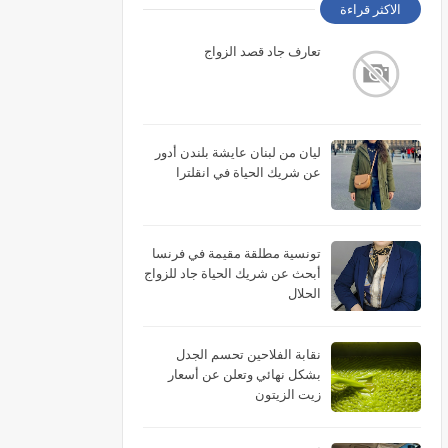
الاكثر قراءة
تعارف جاد قصد الزواج
ليان من لبنان عايشة بلندن أدور
عن شريك الحياة في انقلترا
تونسية مطلقة مقيمة في فرنسا
أبحث عن شريك الحياة جاد للزواج
الحلال
نقابة الفلاحين تحسم الجدل
بشكل نهائي وتعلن عن أسعار
زيت الزيتون