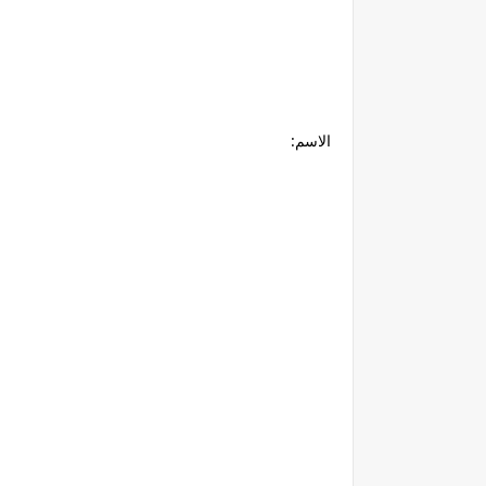
الاسم: