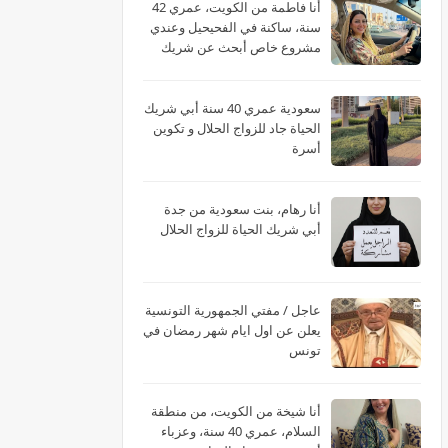
أنا فاطمة من الكويت، عمري 42
سنة، ساكنة في الفحيحيل وعندي
مشروع خاص أبحث عن شريك
الحياة
سعودية عمري 40 سنة أبي شريك
الحياة جاد للزواج الحلال و تكوين
أسرة
أنا رهام، بنت سعودية من جدة
أبي شريك الحياة للزواج الحلال
عاجل / مفتي الجمهورية التونسية
يعلن عن اول ايام شهر رمضان في
تونس
أنا شيخة من الكويت، من منطقة
السلام، عمري 40 سنة، وعزباء