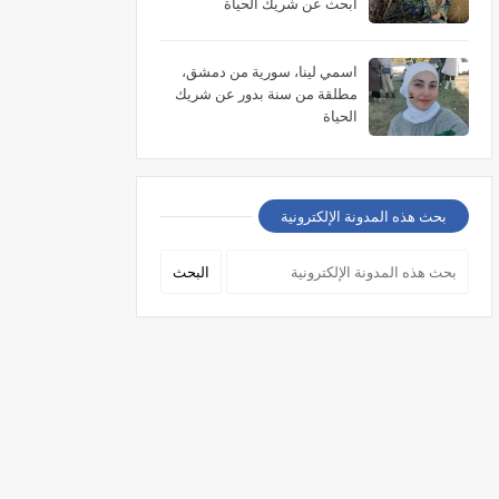
أبحث عن شريك الحياة
اسمي لينا، سورية من دمشق،
مطلقة من سنة بدور عن شريك
الحياة
بحث هذه المدونة الإلكترونية