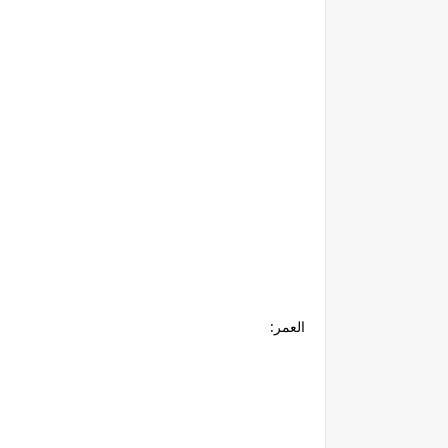
العمر: