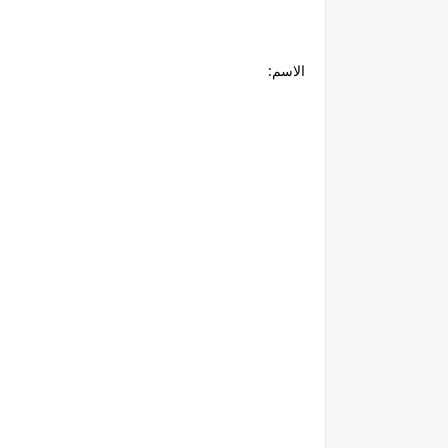
الاسم: