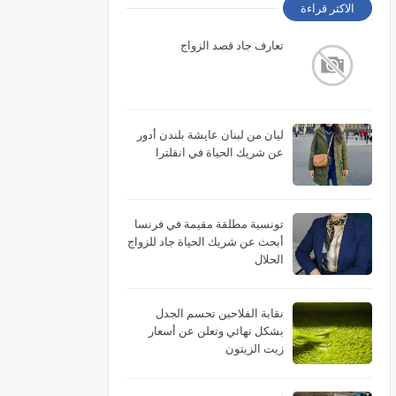
الاكثر قراءة
تعارف جاد قصد الزواج
ليان من لبنان عايشة بلندن أدور
عن شريك الحياة في انقلترا
تونسية مطلقة مقيمة في فرنسا
أبحث عن شريك الحياة جاد للزواج
الحلال
نقابة الفلاحين تحسم الجدل
بشكل نهائي وتعلن عن أسعار
زيت الزيتون