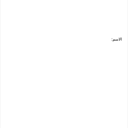
الاسم: