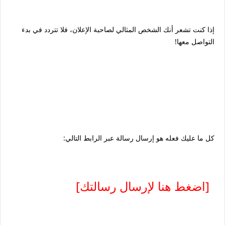
إذا كنت تشعر أنك الشخص المثالي لصاحبة الإعلان، فلا تتردد في بدء
التواصل معها!
كل ما عليك فعله هو إرسال رسالة عبر الرابط التالي:
[اضغط هنا لإرسال رسالتك]