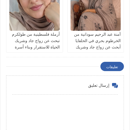
آمنة عبد الرحيم سودانية من
أرملة فلسطينية من طولكرم
الخرطوم بحري في الحلفايا
تبحث عن زواج جاد وشريك
أبحث عن زواج جاد وشريك
الحياة للاستقرار وبناء أسرة
الحياة للاستقرار
تعليقات
إرسال تعليق