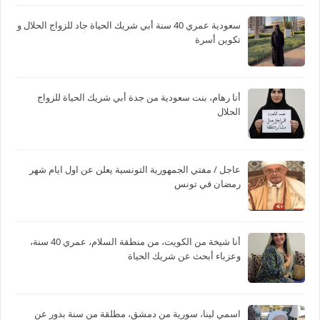
سعودية عمري 40 سنة أبي شريك الحياة جاد للزواج الحلال و
تكوين أسرة
أنا رهام، بنت سعودية من جدة أبي شريك الحياة للزواج
الحلال
عاجل / مفتي الجمهورية التونسية يعلن عن اول ايام شهر
رمضان في تونس
أنا شيخة من الكويت، من منطقة السلام، عمري 40 سنة،
وعزباء أبحث عن شريك الحياة
اسمي لينا، سورية من دمشق، مطلقة من سنة بدور عن