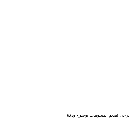
يرجى تقديم المعلومات بوضوح ودقة.