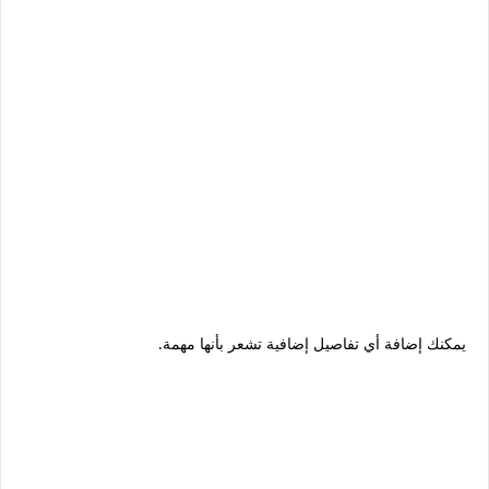
يمكنك إضافة أي تفاصيل إضافية تشعر بأنها مهمة.