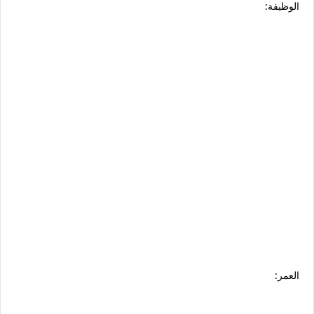
الوظيفة:
العمر: