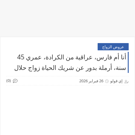
عروض الزواج
أنا أم فارس، عراقية من الكرادة، عمري 45
سنة، أرملة بدور عن شريك الحياة زواج حلال
(0)
إي قولو
26 فبراير 2026