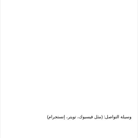
وسيلة التواصل: (مثل فيسبوك، تويتر، إنستجرام)