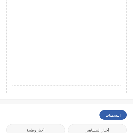
التسميات
أخبار المشاهير
أخبار وطنية