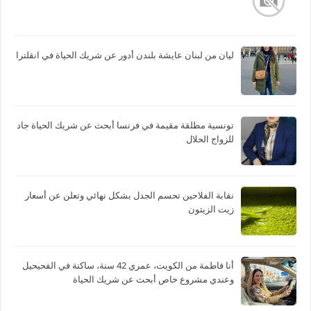
ليان من لبنان عايشة بلندن أدور عن شريك الحياة في انقلترا
تونسية مطلقة مقيمة في فرنسا أبحث عن شريك الحياة جاد
للزواج الحلال
نقابة الفلاحين تحسم الجدل بشكل نهائي وتعلن عن أسعار
زيت الزيتون
أنا فاطمة من الكويت، عمري 42 سنة، ساكنة في الفحيحيل
وعندي مشروع خاص أبحث عن شريك الحياة