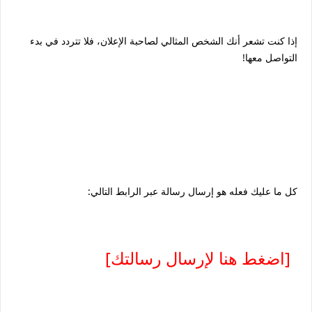
إذا كنت تشعر أنك الشخص المثالي لصاحبة الإعلان، فلا تتردد في بدء
التواصل معها!
كل ما عليك فعله هو إرسال رسالة عبر الرابط التالي:
[اضغط هنا لإرسال رسالتك]