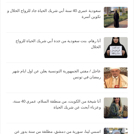
سعودية عمري 40 سنة أبي شريك الحياة جاد للزواج الحلال و
تكوين أسرة
أنا رهام، بنت سعودية من جدة أبي شريك الحياة للزواج
الحلال
عاجل / مفتي الجمهورية التونسية يعلن عن اول ايام شهر
رمضان في تونس
أنا شيخة من الكويت، من منطقة السلام، عمري 40 سنة،
وعزباء أبحث عن شريك الحياة
اسمي لينا، سورية من دمشق، مطلقة من سنة بدور عن