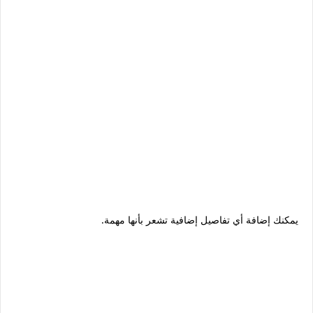
يمكنك إضافة أي تفاصيل إضافية تشعر بأنها مهمة.