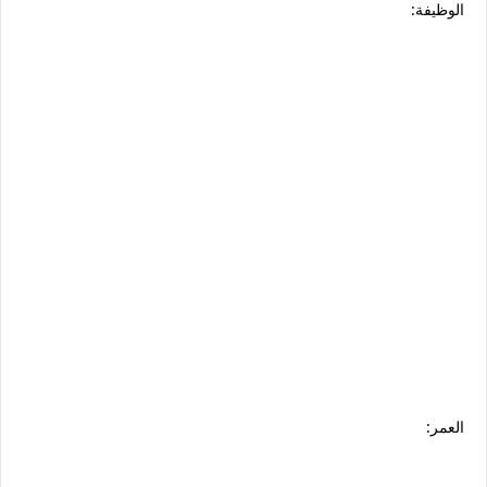
الوظيفة:
العمر: