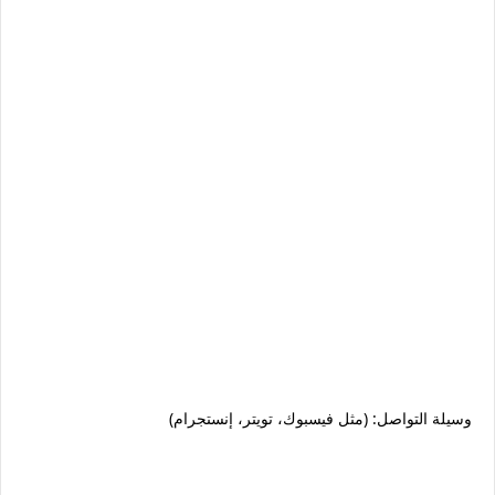
وسيلة التواصل: (مثل فيسبوك، تويتر، إنستجرام)