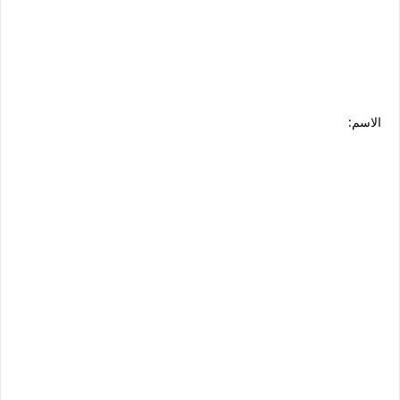
الاسم: