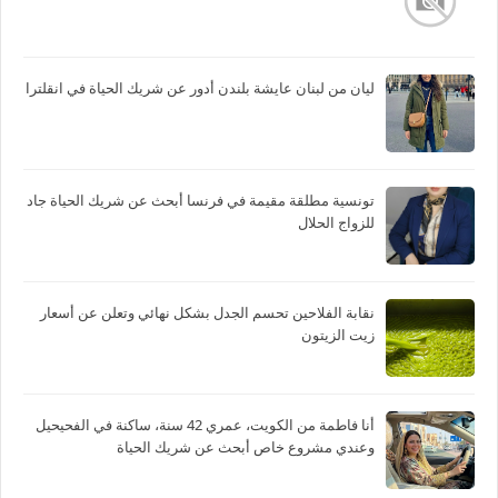
ليان من لبنان عايشة بلندن أدور عن شريك الحياة في انقلترا
تونسية مطلقة مقيمة في فرنسا أبحث عن شريك الحياة جاد
للزواج الحلال
نقابة الفلاحين تحسم الجدل بشكل نهائي وتعلن عن أسعار
زيت الزيتون
أنا فاطمة من الكويت، عمري 42 سنة، ساكنة في الفحيحيل
وعندي مشروع خاص أبحث عن شريك الحياة