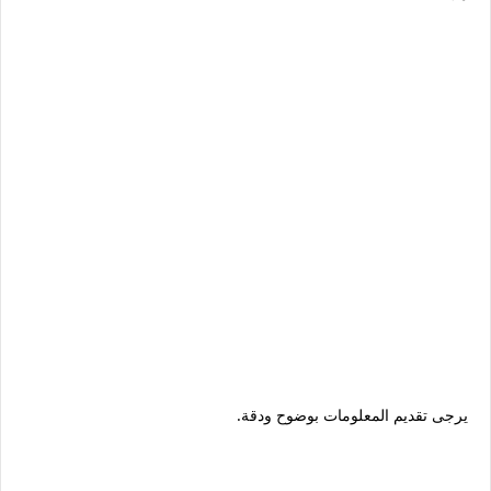
يرجى تقديم المعلومات بوضوح ودقة.