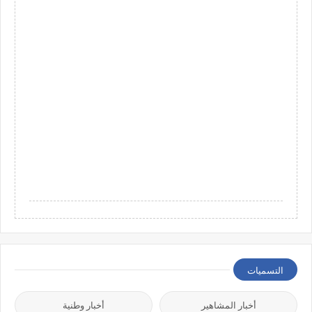
التسميات
أخبار المشاهير
أخبار وطنية