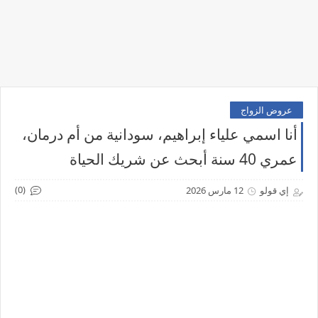
عروض الزواج
أنا اسمي علياء إبراهيم، سودانية من أم درمان،
عمري 40 سنة أبحث عن شريك الحياة
(0)
إي قولو
12 مارس 2026