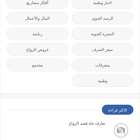
اخبار وطنية
أفكار مشاريع
الرصد الجوي
المال والأعمال
النشرة الجوية
رياضة
سعر الصرف
عروض الزواج
متفرقات
مجتمع
وطنية
الاكثر قراءة
تعارف جاد قصد الزواج