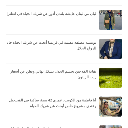
ليان من لبنان عايشة بلندن أدور عن شريك الحياة في انقلترا
تونسية مطلقة مقيمة في فرنسا أبحث عن شريك الحياة جاد
للزواج الحلال
نقابة الفلاحين تحسم الجدل بشكل نهائي وتعلن عن أسعار
زيت الزيتون
أنا فاطمة من الكويت، عمري 42 سنة، ساكنة في الفحيحيل
وعندي مشروع خاص أبحث عن شريك الحياة