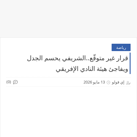
رياضة
قرار غير متوقّع..الشريفي يحسم الجدل
ويفاجئ هيئة النادي الإفريقي
(0)
إي قولو
13 مايو 2026