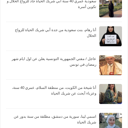
سعودية عمري 40 سنة أبي شريك الحياة جاد للزواج الحلال و
تكوين أسرة
أنا رهام، بنت سعودية من جدة أبي شريك الحياة للزواج
الحلال
عاجل / مفتي الجمهورية التونسية يعلن عن اول ايام شهر
رمضان في تونس
أنا شيخة من الكويت، من منطقة السلام، عمري 40 سنة،
وعزباء أبحث عن شريك الحياة
اسمي لينا، سورية من دمشق، مطلقة من سنة بدور عن
شريك الحياة