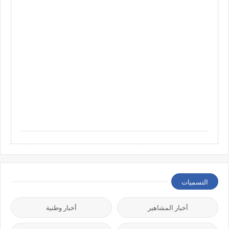
التسميات
أخبار المشاهير
أخبار وطنية