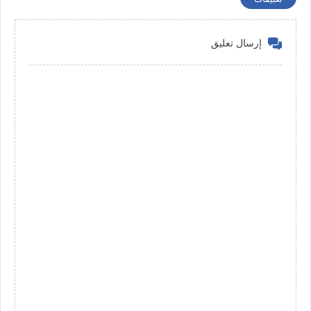
إرسال تعليق