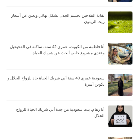
نقابة الفلاحين تحسم الجدل بشكل نهائي وتعلن عن أسعار
زيت الزيتون
أنا فاطمة من الكويت، عمري 42 سنة، ساكنة في الفحيحيل
وعندي مشروع خاص أبحث عن شريك الحياة
سعودية عمري 40 سنة أبي شريك الحياة جاد للزواج الحلال و
تكوين أسرة
أنا رهام، بنت سعودية من جدة أبي شريك الحياة للزواج
الحلال