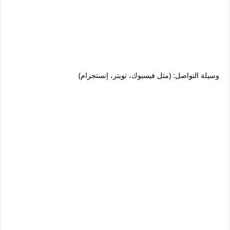
وسيلة التواصل: (مثل فيسبوك، تويتر، إنستجرام)