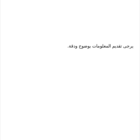
يرجى تقديم المعلومات بوضوح ودقة.