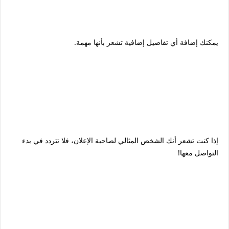
يمكنك إضافة أي تفاصيل إضافية تشعر بأنها مهمة.
إذا كنت تشعر أنك الشخص المثالي لصاحبة الإعلان، فلا تتردد في بدء
التواصل معها!