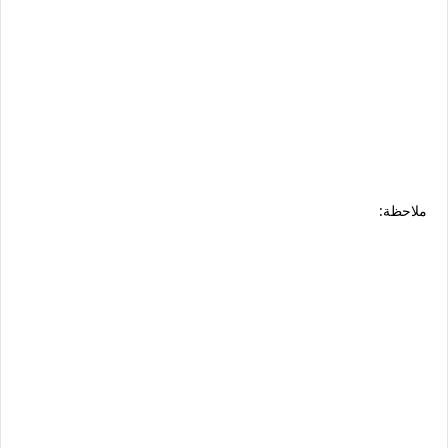
ملاحظة: