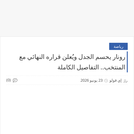
رياضة
رونار يحسم الجدل ويُعلن قراره النهائي مع
المنتخب.. التفاصيل الكاملة
(0)
إي قولو
23 يونيو 2026