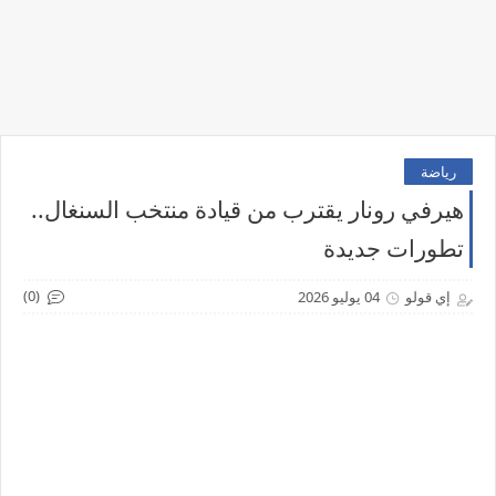
رياضة
هيرفي رونار يقترب من قيادة منتخب السنغال..
تطورات جديدة
(0)
إي قولو
04 يوليو 2026