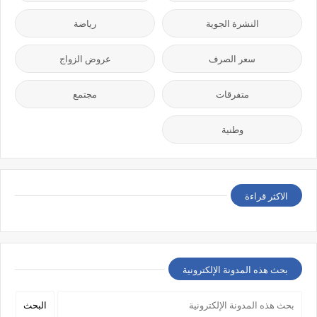
النشرة الجوية
رياضة
سعر الصرف
عروض الزواج
متفرقات
مجتمع
وطنية
الاكثر قراءة
بحث هذه المدونة الإلكترونية