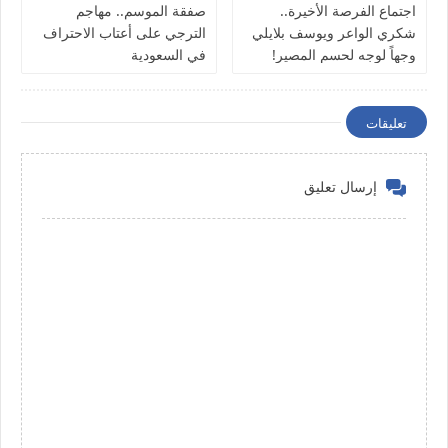
اجتماع الفرصة الأخيرة..
صفقة الموسم.. مهاجم
شكري الواعر ويوسف بلايلي
الترجي على أعتاب الاحتراف
وجهاً لوجه لحسم المصير!
في السعودية
تعليقات
إرسال تعليق