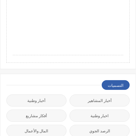
التسميات
أخبار المشاهير
أخبار وطنية
اخبار وطنية
أفكار مشاريع
الرصد الجوي
المال والأعمال