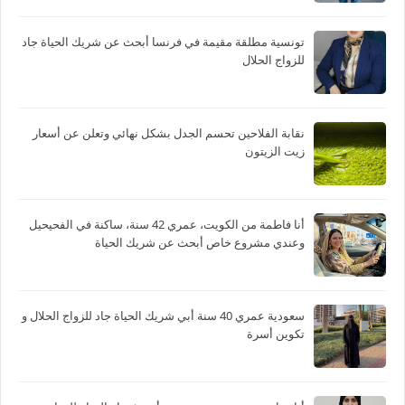
تونسية مطلقة مقيمة في فرنسا أبحث عن شريك الحياة جاد
للزواج الحلال
نقابة الفلاحين تحسم الجدل بشكل نهائي وتعلن عن أسعار
زيت الزيتون
أنا فاطمة من الكويت، عمري 42 سنة، ساكنة في الفحيحيل
وعندي مشروع خاص أبحث عن شريك الحياة
سعودية عمري 40 سنة أبي شريك الحياة جاد للزواج الحلال و
تكوين أسرة