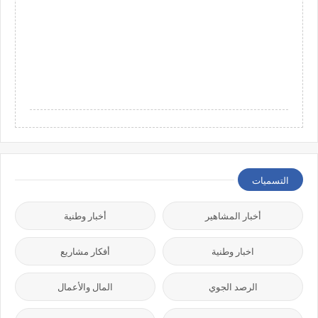
التسميات
أخبار المشاهير
أخبار وطنية
اخبار وطنية
أفكار مشاريع
الرصد الجوي
المال والأعمال