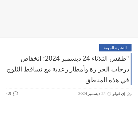
النشرة الجوية
"طقس الثلاثاء 24 ديسمبر 2024: انخفاض
درجات الحرارة وأمطار رعدية مع تساقط الثلوج
في هذه المناطق
(0)
إي قولو
24 ديسمبر 2024