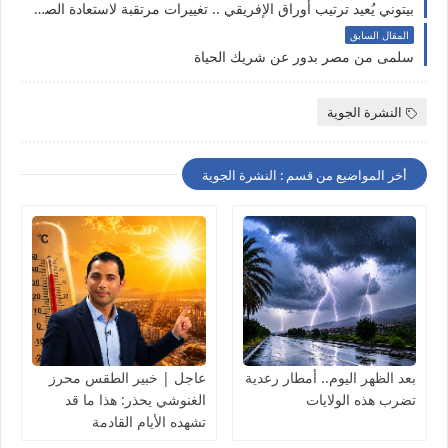
بيتوني يُعيد ترتيب أوراق الإفريقي .. تغييرات مرتقبة لاستعادة الصدارة
المقال السابق
سلمى من مصر بدور عن شريك الحياة
النشرة الجوية
أخر المواضيع من قسم : النشرة الجوية
بعد الظهر اليوم.. أمطار رعدية
عاجل | خبير الطقس محرز
تضرب هذه الولايات
الغنوشي يحذر: هذا ما قد
تشهده الأيام القادمة