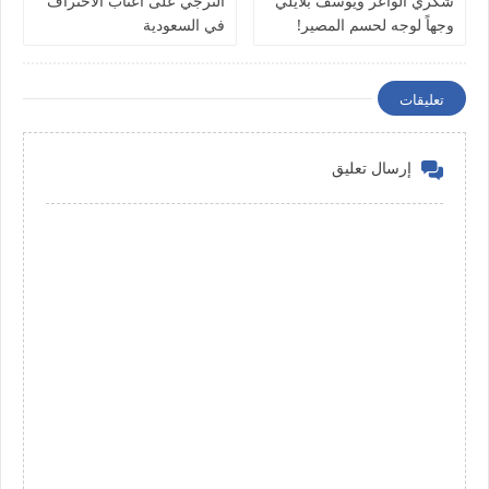
شكري الواعر ويوسف بلايلي
الترجي على أعتاب الاحتراف
وجهاً لوجه لحسم المصير!
في السعودية
تعليقات
إرسال تعليق