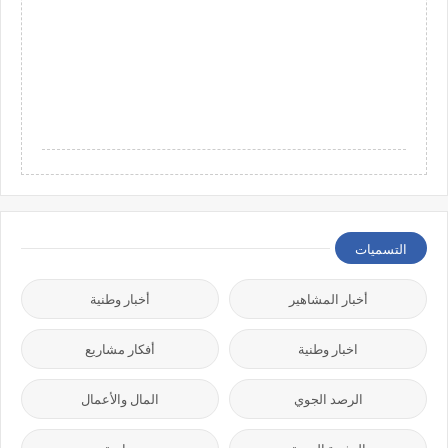
التسميات
أخبار المشاهير
أخبار وطنية
اخبار وطنية
أفكار مشاريع
الرصد الجوي
المال والأعمال