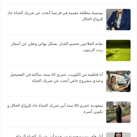
تونسية مطلقة مقيمة في فرنسا أبحث عن شريك الحياة جاد
للزواج الحلال
نقابة الفلاحين تحسم الجدل بشكل نهائي وتعلن عن أسعار
زيت الزيتون
أنا فاطمة من الكويت، عمري 42 سنة، ساكنة في الفحيحيل
وعندي مشروع خاص أبحث عن شريك الحياة
سعودية عمري 40 سنة أبي شريك الحياة جاد للزواج الحلال و
تكوين أسرة
أنا رهام، بنت سعودية من جدة أبي شريك الحياة للزواج