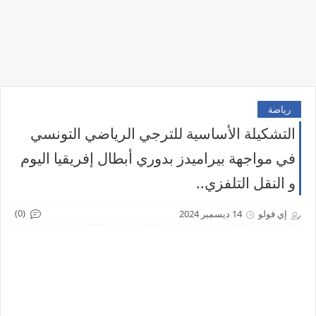
رياضة
التشكيلة الأساسية للترجي الرياضي التونسي
في مواجهة بيراميدز بدوري أبطال إفريقيا اليوم
و النقل التلفزي..
(0)
إي قولو
14 ديسمبر 2024