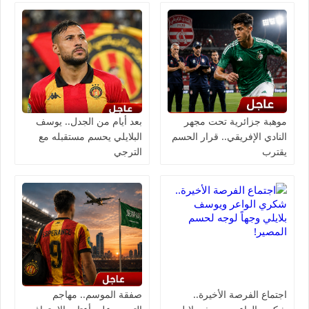
موهبة جزائرية تحت مجهر
بعد أيام من الجدل.. يوسف
النادي الإفريقي.. قرار الحسم
البلايلي يحسم مستقبله مع
يقترب
الترجي
اجتماع الفرصة الأخيرة..
صفقة الموسم.. مهاجم