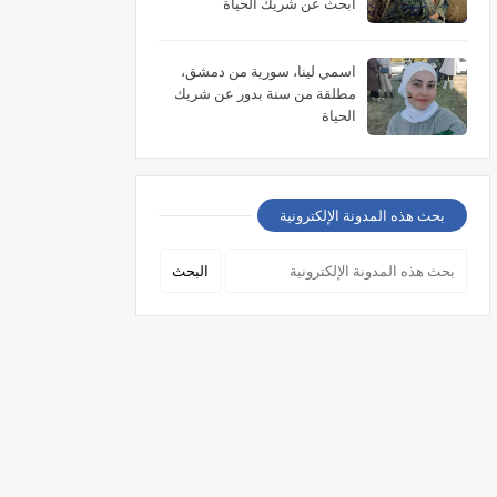
أبحث عن شريك الحياة
اسمي لينا، سورية من دمشق،
مطلقة من سنة بدور عن شريك
الحياة
بحث هذه المدونة الإلكترونية