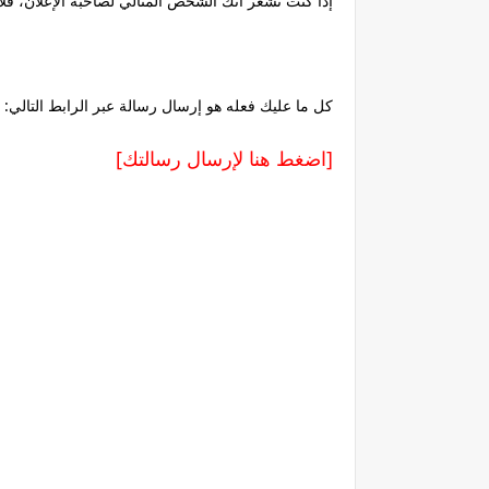
إذا كنت تشعر أنك الشخص المثالي لصاحبة الإعلان، فلا 
كل ما عليك فعله هو إرسال رسالة عبر الرابط التالي:
[اضغط هنا لإرسال رسالتك]