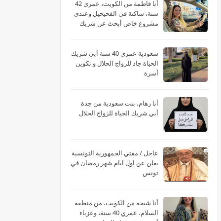
أنا فاطمة من الكويت، عمري 42
سنة، ساكنة في الفحيحيل وعندي
مشروع خاص أبحث عن شريك
الحياة
سعودية عمري 40 سنة أبي شريك
الحياة جاد للزواج الحلال و تكوين
أسرة
أنا رهام، بنت سعودية من جدة
أبي شريك الحياة للزواج الحلال
عاجل / مفتي الجمهورية التونسية
يعلن عن اول ايام شهر رمضان في
تونس
أنا شيخة من الكويت، من منطقة
السلام، عمري 40 سنة، وعزباء