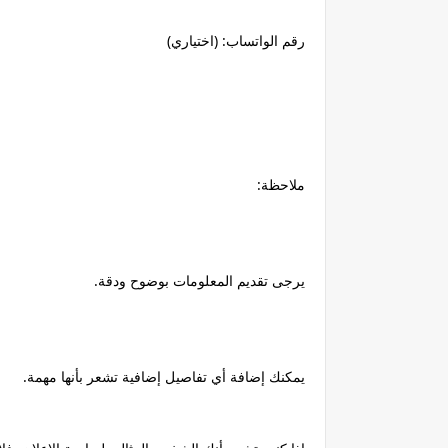
رقم الواتساب: (اختياري)
ملاحظة:
يرجى تقديم المعلومات بوضوح ودقة.
يمكنك إضافة أي تفاصيل إضافية تشعر بأنها مهمة.