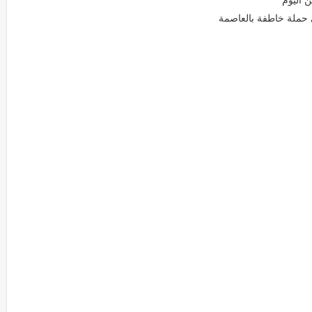
 حملة خاطفة بالعاصمة