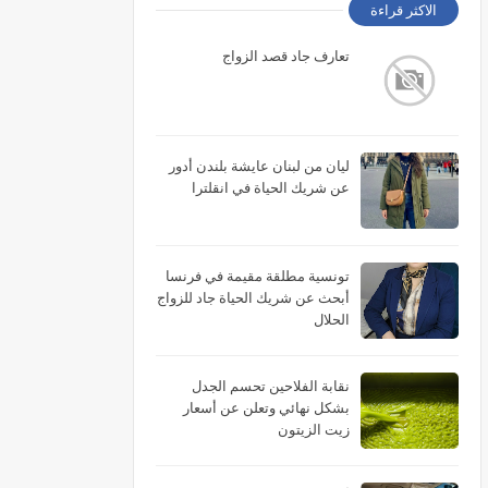
الاكثر قراءة
تعارف جاد قصد الزواج
ليان من لبنان عايشة بلندن أدور
عن شريك الحياة في انقلترا
تونسية مطلقة مقيمة في فرنسا
أبحث عن شريك الحياة جاد للزواج
الحلال
نقابة الفلاحين تحسم الجدل
بشكل نهائي وتعلن عن أسعار
زيت الزيتون