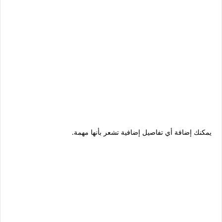
يمكنك إضافة أي تفاصيل إضافية تشعر بأنها مهمة.