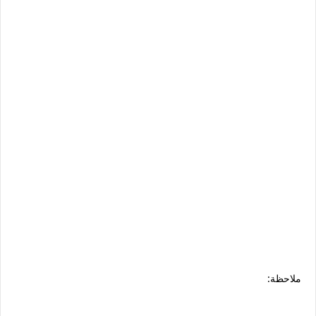
ملاحظة: