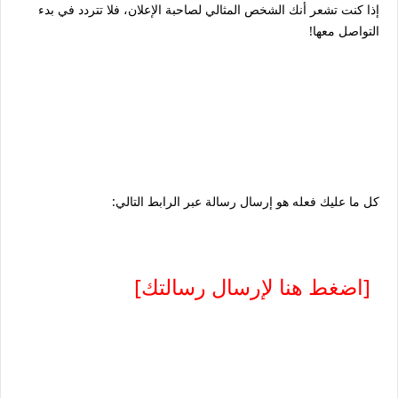
إذا كنت تشعر أنك الشخص المثالي لصاحبة الإعلان، فلا تتردد في بدء
التواصل معها!
كل ما عليك فعله هو إرسال رسالة عبر الرابط التالي:
[اضغط هنا لإرسال رسالتك]