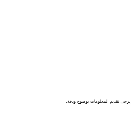
يرجى تقديم المعلومات بوضوح ودقة.