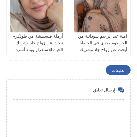
آمنة عبد الرحيم سودانية من
أرملة فلسطينية من طولكرم
الخرطوم بحري في الحلفايا
تبحث عن زواج جاد وشريك
أبحث عن زواج جاد وشريك
الحياة للاستقرار وبناء أسرة
الحياة للاستقرار
تعليقات
إرسال تعليق