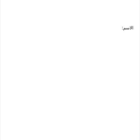
الاسم: