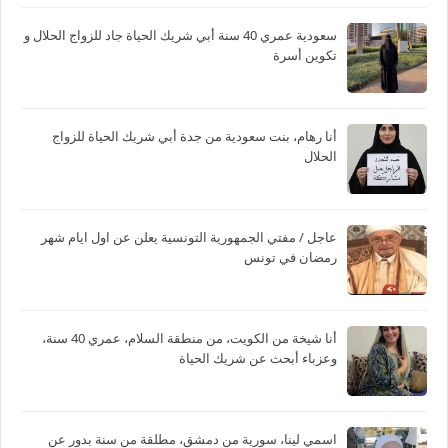
سعودية عمري 40 سنة أبي شريك الحياة جاد للزواج الحلال و
تكوين أسرة
أنا رهام، بنت سعودية من جدة أبي شريك الحياة للزواج
الحلال
عاجل / مفتي الجمهورية التونسية يعلن عن اول ايام شهر
رمضان في تونس
أنا شيخة من الكويت، من منطقة السلام، عمري 40 سنة،
وعزباء أبحث عن شريك الحياة
اسمي لينا، سورية من دمشق، مطلقة من سنة بدور عن