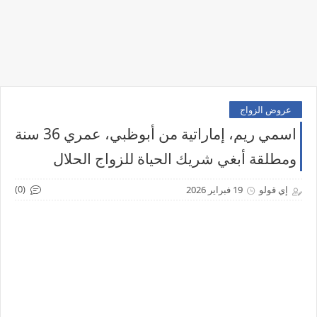
عروض الزواج
اسمي ريم، إماراتية من أبوظبي، عمري 36 سنة
ومطلقة أبغي شريك الحياة للزواج الحلال
(0)
إي قولو
19 فبراير 2026