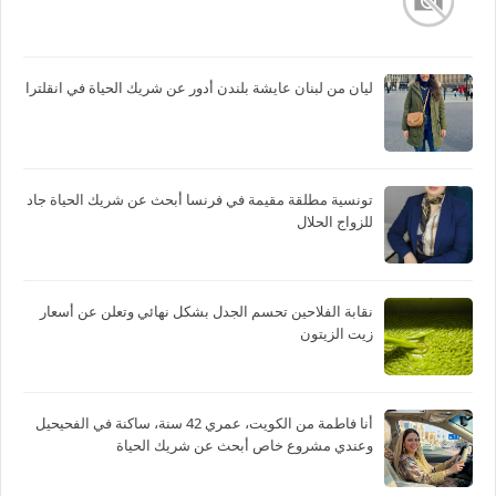
ليان من لبنان عايشة بلندن أدور عن شريك الحياة في انقلترا
تونسية مطلقة مقيمة في فرنسا أبحث عن شريك الحياة جاد
للزواج الحلال
نقابة الفلاحين تحسم الجدل بشكل نهائي وتعلن عن أسعار
زيت الزيتون
أنا فاطمة من الكويت، عمري 42 سنة، ساكنة في الفحيحيل
وعندي مشروع خاص أبحث عن شريك الحياة