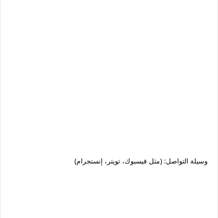
وسيلة التواصل: (مثل فيسبوك، تويتر، إنستجرام)