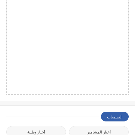
التسميات
أخبار المشاهير
أخبار وطنية