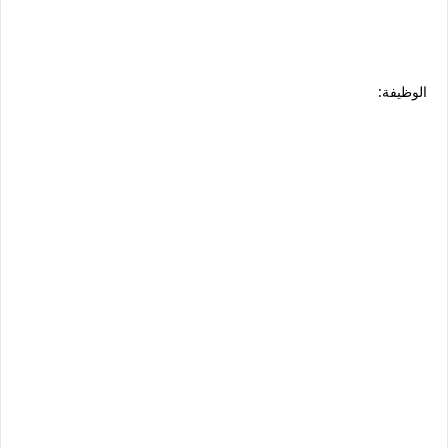
الوظيفة: