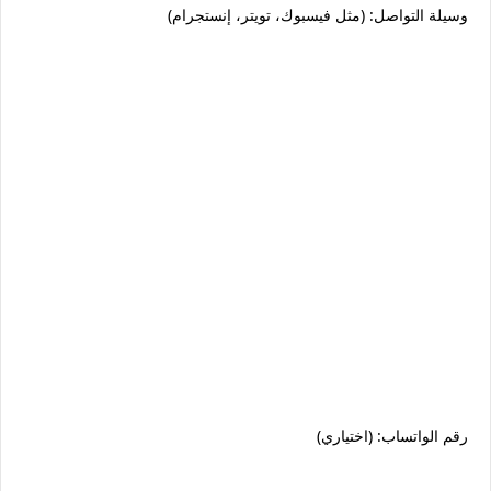
وسيلة التواصل: (مثل فيسبوك، تويتر، إنستجرام)
رقم الواتساب: (اختياري)