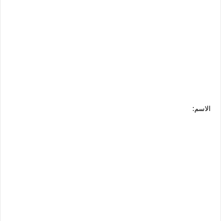
الاسم: