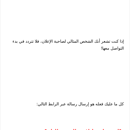
إذا كنت تشعر أنك الشخص المثالي لصاحبة الإعلان، فلا تتردد في بدء
التواصل معها!
كل ما عليك فعله هو إرسال رسالة عبر الرابط التالي: