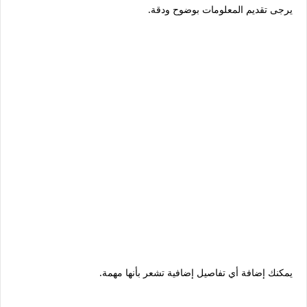
يرجى تقديم المعلومات بوضوح ودقة.
يمكنك إضافة أي تفاصيل إضافية تشعر بأنها مهمة.