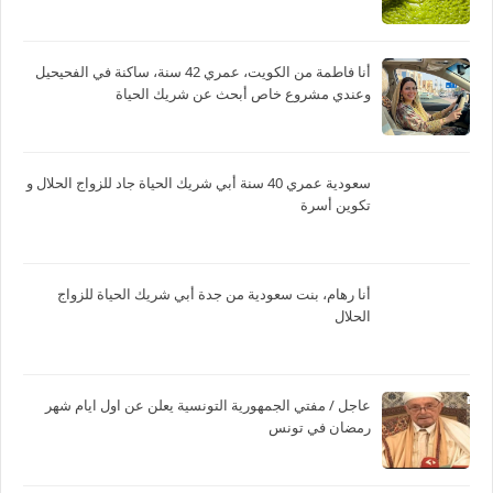
أنا فاطمة من الكويت، عمري 42 سنة، ساكنة في الفحيحيل
وعندي مشروع خاص أبحث عن شريك الحياة
سعودية عمري 40 سنة أبي شريك الحياة جاد للزواج الحلال و
تكوين أسرة
أنا رهام، بنت سعودية من جدة أبي شريك الحياة للزواج
الحلال
عاجل / مفتي الجمهورية التونسية يعلن عن اول ايام شهر
رمضان في تونس