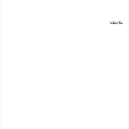
ملاحظة: