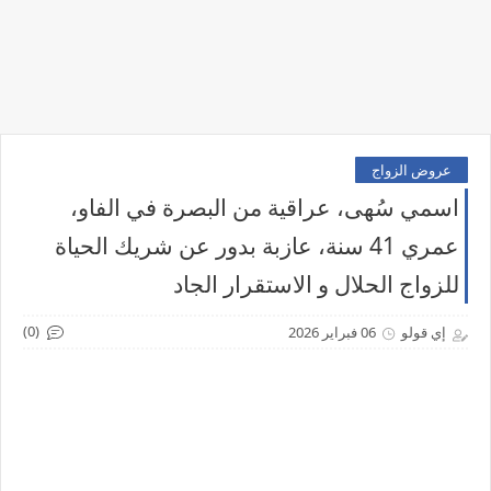
عروض الزواج
اسمي سُهى، عراقية من البصرة في الفاو،
عمري 41 سنة، عازبة بدور عن شريك الحياة
للزواج الحلال و الاستقرار الجاد
(0)
إي قولو
06 فبراير 2026