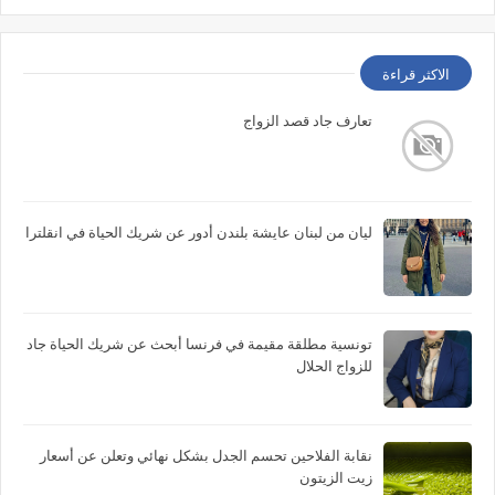
الاكثر قراءة
تعارف جاد قصد الزواج
ليان من لبنان عايشة بلندن أدور عن شريك الحياة في انقلترا
تونسية مطلقة مقيمة في فرنسا أبحث عن شريك الحياة جاد
للزواج الحلال
نقابة الفلاحين تحسم الجدل بشكل نهائي وتعلن عن أسعار
زيت الزيتون