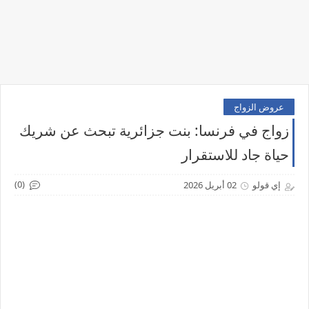
عروض الزواج
زواج في فرنسا: بنت جزائرية تبحث عن شريك
حياة جاد للاستقرار
(0)
إي قولو
02 أبريل 2026