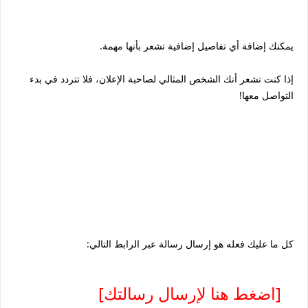
يمكنك إضافة أي تفاصيل إضافية تشعر بأنها مهمة.
إذا كنت تشعر أنك الشخص المثالي لصاحبة الإعلان، فلا تتردد في بدء
التواصل معها!
كل ما عليك فعله هو إرسال رسالة عبر الرابط التالي:
[اضغط هنا لإرسال رسالتك]