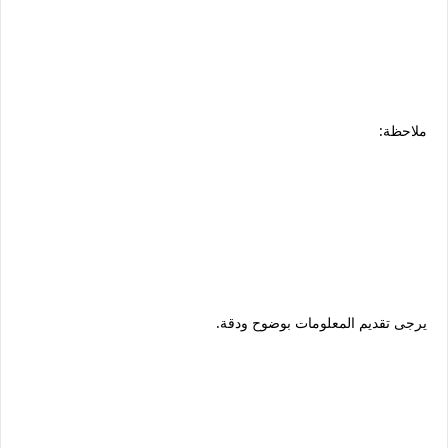
ملاحظة:
يرجى تقديم المعلومات بوضوح ودقة.