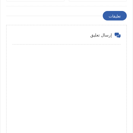
الحياة للاستقرار
تعليقات
إرسال تعليق