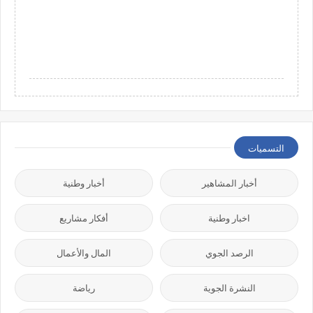
التسميات
أخبار المشاهير
أخبار وطنية
اخبار وطنية
أفكار مشاريع
الرصد الجوي
المال والأعمال
النشرة الجوية
رياضة