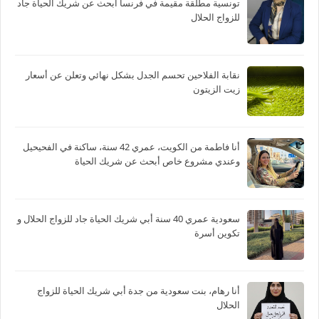
تونسية مطلقة مقيمة في فرنسا أبحث عن شريك الحياة جاد
للزواج الحلال
نقابة الفلاحين تحسم الجدل بشكل نهائي وتعلن عن أسعار
زيت الزيتون
أنا فاطمة من الكويت، عمري 42 سنة، ساكنة في الفحيحيل
وعندي مشروع خاص أبحث عن شريك الحياة
سعودية عمري 40 سنة أبي شريك الحياة جاد للزواج الحلال و
تكوين أسرة
أنا رهام، بنت سعودية من جدة أبي شريك الحياة للزواج
الحلال