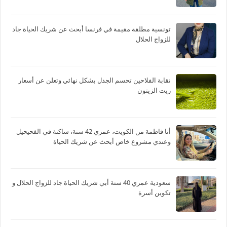
تونسية مطلقة مقيمة في فرنسا أبحث عن شريك الحياة جاد
للزواج الحلال
نقابة الفلاحين تحسم الجدل بشكل نهائي وتعلن عن أسعار
زيت الزيتون
أنا فاطمة من الكويت، عمري 42 سنة، ساكنة في الفحيحيل
وعندي مشروع خاص أبحث عن شريك الحياة
سعودية عمري 40 سنة أبي شريك الحياة جاد للزواج الحلال و
تكوين أسرة