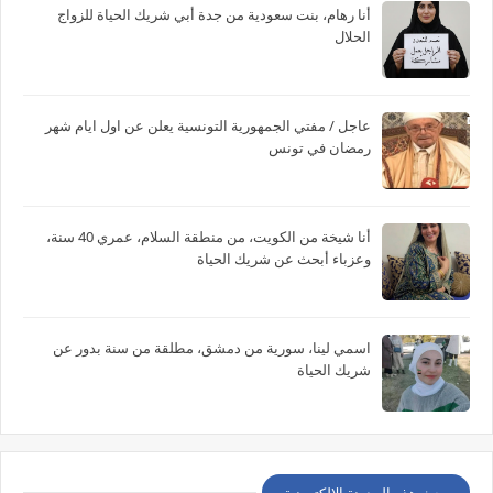
أنا رهام، بنت سعودية من جدة أبي شريك الحياة للزواج
الحلال
عاجل / مفتي الجمهورية التونسية يعلن عن اول ايام شهر
رمضان في تونس
أنا شيخة من الكويت، من منطقة السلام، عمري 40 سنة،
وعزباء أبحث عن شريك الحياة
اسمي لينا، سورية من دمشق، مطلقة من سنة بدور عن
شريك الحياة