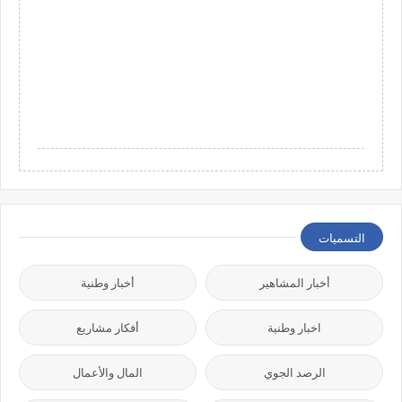
التسميات
أخبار المشاهير
أخبار وطنية
اخبار وطنية
أفكار مشاريع
الرصد الجوي
المال والأعمال