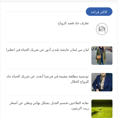
الاكثر قراءة
تعارف جاد قصد الزواج
ليان من لبنان عايشة بلندن أدور عن شريك الحياة في انقلترا
تونسية مطلقة مقيمة في فرنسا أبحث عن شريك الحياة جاد
للزواج الحلال
نقابة الفلاحين تحسم الجدل بشكل نهائي وتعلن عن أسعار
زيت الزيتون