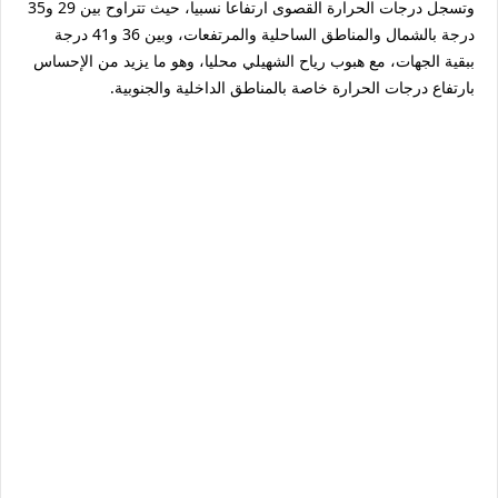
وتسجل درجات الحرارة القصوى ارتفاعا نسبيا، حيث تتراوح بين 29 و35
درجة بالشمال والمناطق الساحلية والمرتفعات، وبين 36 و41 درجة
ببقية الجهات، مع هبوب رياح الشهيلي محليا، وهو ما يزيد من الإحساس
بارتفاع درجات الحرارة خاصة بالمناطق الداخلية والجنوبية.