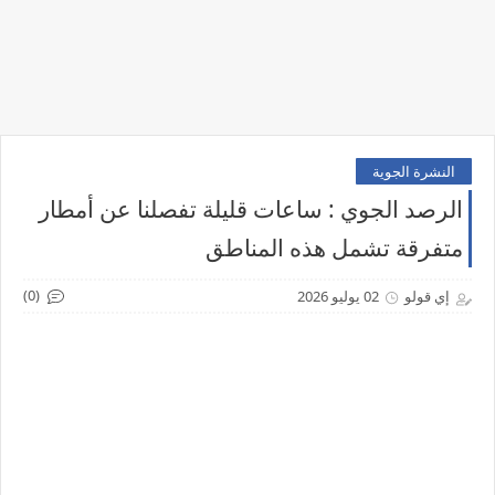
النشرة الجوية
الرصد الجوي : ساعات قليلة تفصلنا عن أمطار
متفرقة تشمل هذه المناطق
(0)
إي قولو
02 يوليو 2026