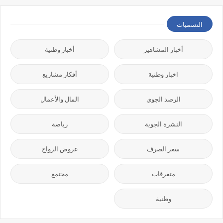
التسميات
أخبار المشاهير
أخبار وطنية
اخبار وطنية
أفكار مشاريع
الرصد الجوي
المال والأعمال
النشرة الجوية
رياضة
سعر الصرف
عروض الزواج
متفرقات
مجتمع
وطنية