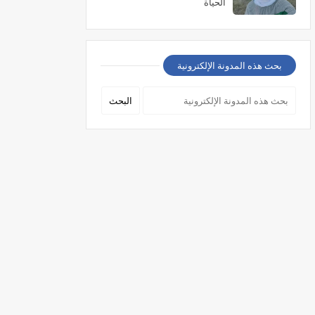
الحياة
بحث هذه المدونة الإلكترونية