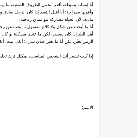
أنا إنسانة بسيطة، أقدر أتحمل الظروف الصعبة، ما يهم
وأقولها بصراحة: أنا أقبل التعدد إذا كان الرجل صاد
مادية، لأن الحياة مشاركة مو سباق رفاهية.
أنا ما أبحث عن شكل ولا كلام معسول… أبحث عن رجل
أهل البلد إذا كان نصيبي، لكن ما عندي مشكلة لو كان
الزمن تغيّر، لكن أنا ما تغير عندي شيء: أبغى بيت، أ
إذا كنت تشعر أنك الشخص المناسب، يمكنك ترك تعليق 
الاسم: