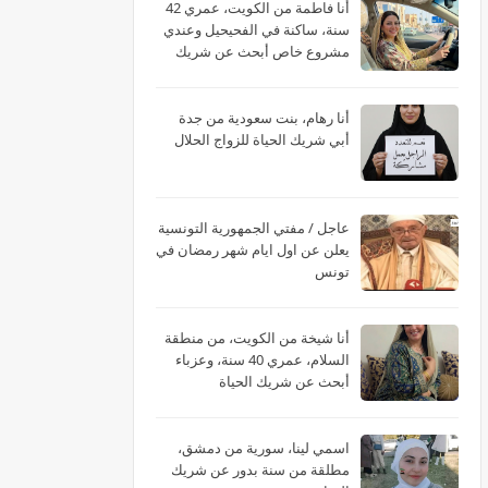
أنا فاطمة من الكويت، عمري 42
سنة، ساكنة في الفحيحيل وعندي
مشروع خاص أبحث عن شريك
الحياة
أنا رهام، بنت سعودية من جدة
أبي شريك الحياة للزواج الحلال
عاجل / مفتي الجمهورية التونسية
يعلن عن اول ايام شهر رمضان في
تونس
أنا شيخة من الكويت، من منطقة
السلام، عمري 40 سنة، وعزباء
أبحث عن شريك الحياة
اسمي لينا، سورية من دمشق،
مطلقة من سنة بدور عن شريك