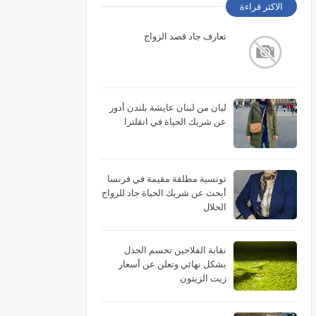
الاكثر قراءة
تعارف جاد قصد الزواج
ليان من لبنان عايشة بلندن أدور
عن شريك الحياة في انقلترا
تونسية مطلقة مقيمة في فرنسا
أبحث عن شريك الحياة جاد للزواج
الحلال
نقابة الفلاحين تحسم الجدل
بشكل نهائي وتعلن عن أسعار
زيت الزيتون