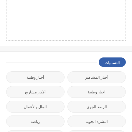
التسميات
أخبار المشاهير
أخبار وطنية
اخبار وطنية
أفكار مشاريع
الرصد الجوي
المال والأعمال
النشرة الجوية
رياضة