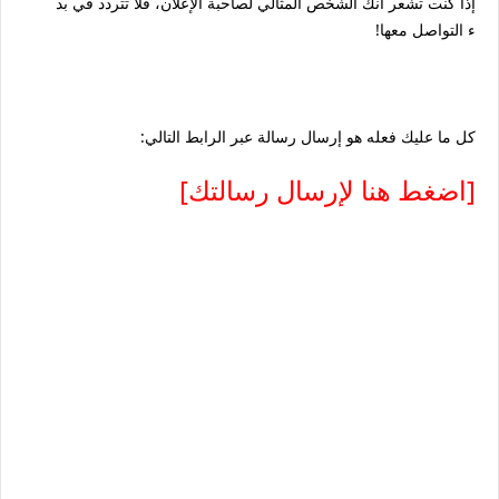
إذا كنت تشعر أنك الشخص المثالي لصاحبة الإعلان، فلا تتردد في بد
ء التواصل معها!
كل ما عليك فعله هو إرسال رسالة عبر الرابط التالي:
[اضغط هنا لإرسال رسالتك]