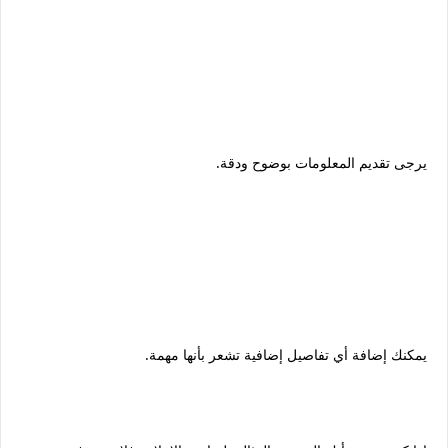
يرجى تقديم المعلومات بوضوح ودقة.
يمكنك إضافة أي تفاصيل إضافية تشعر بأنها مهمة.