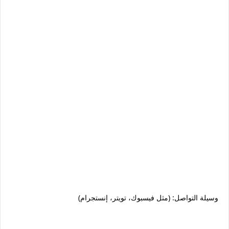
وسيلة التواصل: (مثل فيسبوك، تويتر، إنستجرام)