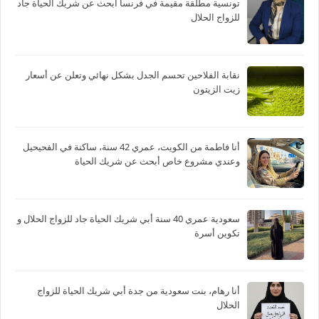
تونسية مطلقة مقيمة في فرنسا أبحث عن شريك الحياة جاد
للزواج الحلال
نقابة الفلاحين تحسم الجدل بشكل نهائي وتعلن عن أسعار
زيت الزيتون
أنا فاطمة من الكويت، عمري 42 سنة، ساكنة في الفحيحيل
وعندي مشروع خاص أبحث عن شريك الحياة
سعودية عمري 40 سنة أبي شريك الحياة جاد للزواج الحلال و
تكوين أسرة
أنا رهام، بنت سعودية من جدة أبي شريك الحياة للزواج
الحلال