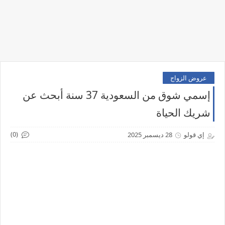
عروض الزواج
إسمي شوق من السعودية 37 سنة أبحث عن
شريك الحياة
(0)
إي قولو
28 ديسمبر 2025