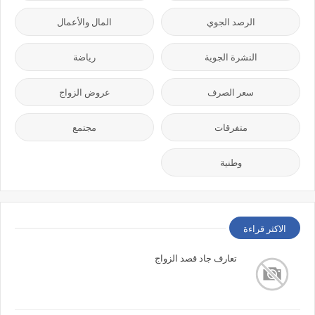
الرصد الجوي
المال والأعمال
النشرة الجوية
رياضة
سعر الصرف
عروض الزواج
متفرقات
مجتمع
وطنية
الاكثر قراءة
تعارف جاد قصد الزواج