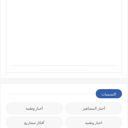
التسميات
أخبار المشاهير
أخبار وطنية
اخبار وطنية
أفكار مشاريع