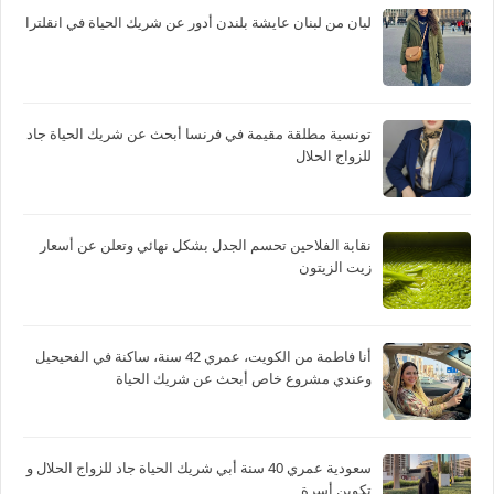
ليان من لبنان عايشة بلندن أدور عن شريك الحياة في انقلترا
تونسية مطلقة مقيمة في فرنسا أبحث عن شريك الحياة جاد
للزواج الحلال
نقابة الفلاحين تحسم الجدل بشكل نهائي وتعلن عن أسعار
زيت الزيتون
أنا فاطمة من الكويت، عمري 42 سنة، ساكنة في الفحيحيل
وعندي مشروع خاص أبحث عن شريك الحياة
سعودية عمري 40 سنة أبي شريك الحياة جاد للزواج الحلال و
تكوين أسرة