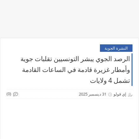
النشرة الجوية
الرصد الجوي يبشر التونسيين تقلبات جوية
وأمطار غزيرة قادمة في الساعات القادمة
تشمل 4 ولايات
(0)
إي قولو
31 ديسمبر 2025