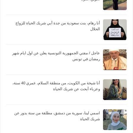
أنا رهام، بنت سعودية من جدة أبي شريك الحياة للزواج
الحلال
عاجل / مفتي الجمهورية التونسية يعلن عن اول ايام شهر
رمضان في تونس
أنا شيخة من الكويت، من منطقة السلام، عمري 40 سنة،
وعزباء أبحث عن شريك الحياة
اسمي لينا، سورية من دمشق، مطلقة من سنة بدور عن
شريك الحياة