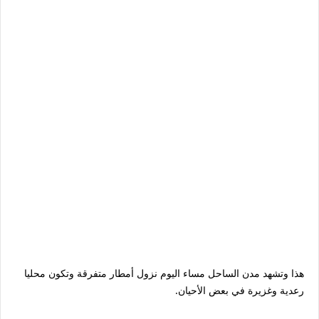
هذا وتشهد مدن الساحل مساء اليوم نزول أمطار متفرقة وتكون محليا
رعدية وغزيرة في بعض الأحيان.