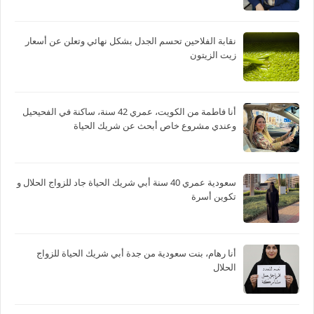
نقابة الفلاحين تحسم الجدل بشكل نهائي وتعلن عن أسعار
زيت الزيتون
أنا فاطمة من الكويت، عمري 42 سنة، ساكنة في الفحيحيل
وعندي مشروع خاص أبحث عن شريك الحياة
سعودية عمري 40 سنة أبي شريك الحياة جاد للزواج الحلال و
تكوين أسرة
أنا رهام، بنت سعودية من جدة أبي شريك الحياة للزواج
الحلال