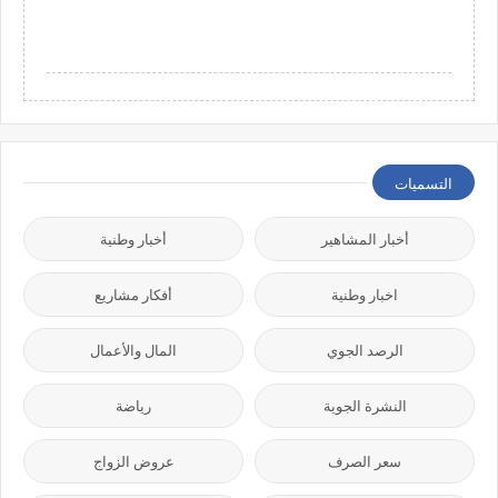
التسميات
أخبار المشاهير
أخبار وطنية
اخبار وطنية
أفكار مشاريع
الرصد الجوي
المال والأعمال
النشرة الجوية
رياضة
سعر الصرف
عروض الزواج