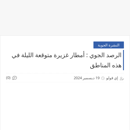
النشرة الجوية
الرصد الجوي : أمطار غزيرة متوقعة الليلة في
هذه المناطق
(0)
إي قولو
19 ديسمبر 2024