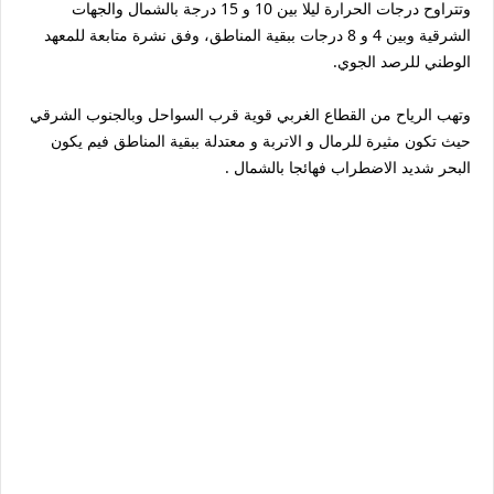
وتتراوح درجات الحرارة ليلا بين 10 و 15 درجة بالشمال والجهات
الشرقية وبين 4 و 8 درجات ببقية المناطق، وفق نشرة متابعة للمعهد
الوطني للرصد الجوي.
وتهب الرياح من القطاع الغربي قوية قرب السواحل وبالجنوب الشرقي
حيث تكون مثيرة للرمال و الاتربة و معتدلة ببقية المناطق فيم يكون
البحر شديد الاضطراب فهائجا بالشمال .