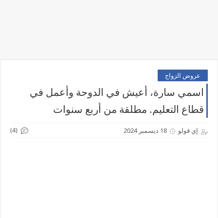
عروض الزواج
اسمي سارة، أعيش في الدوحة وأعمل في
قطاع التعليم. مطلقة من أربع سنوات
(4)
إي قولو
18 ديسمبر 2024