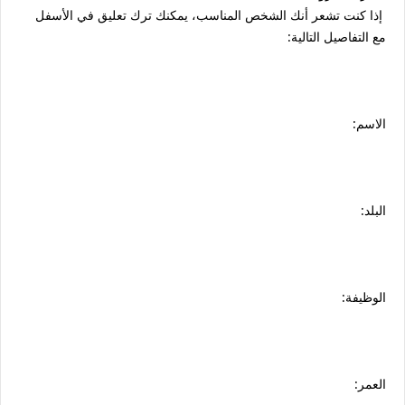
إذا كنت تشعر أنك الشخص المناسب، يمكنك ترك تعليق في الأسفل
مع التفاصيل التالية:
الاسم:
البلد:
الوظيفة:
العمر: