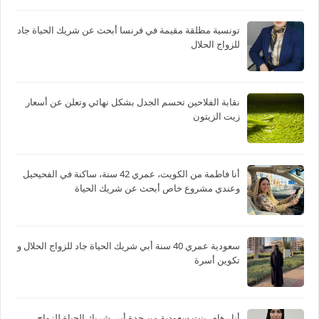
تونسية مطلقة مقيمة في فرنسا أبحث عن شريك الحياة جاد
للزواج الحلال
نقابة الفلاحين تحسم الجدل بشكل نهائي وتعلن عن أسعار
زيت الزيتون
أنا فاطمة من الكويت، عمري 42 سنة، ساكنة في الفحيحيل
وعندي مشروع خاص أبحث عن شريك الحياة
سعودية عمري 40 سنة أبي شريك الحياة جاد للزواج الحلال و
تكوين أسرة
أنا رهام، بنت سعودية من جدة أبي شريك الحياة للزواج