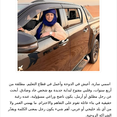
اسمي سارة، أعيش في الدوحة وأعمل في قطاع التعليم. مطلقة من
أربع سنوات، وقلبي مفتوح لبداية جديدة مع شخص جاد وصادق. أبحث
عن رجل مطلق أو أرمل، يكون ناضج وراعي مسؤولية، عنده رغبة
حقيقية في بناء عائلة تقوم على التفاهم والاحترام. ما يهمني العمر ولا
من أي بلد خليجي أو عربي، أهم شيء يكون رجل بمعنى الكلمة ويقدّر
الشراكة الزوجية.