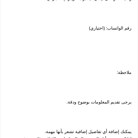
رقم الواتساب: (اختياري)
ملاحظة:
يرجى تقديم المعلومات بوضوح ودقة.
يمكنك إضافة أي تفاصيل إضافية تشعر بأنها مهمة.