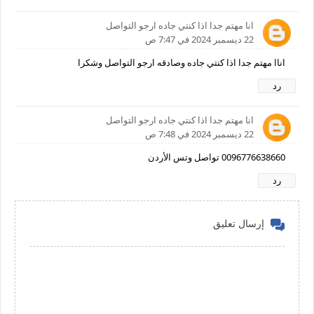
انا مهتم جدا اذا كنتي جاده ارجو التواصل
22 ديسمبر 2024 في 7:47 ص
اناا مهتم جدا اذا كنتي جاده وصادقه ارجو التواصل وشكرا
رد
انا مهتم جدا اذا كنتي جاده ارجو التواصل
22 ديسمبر 2024 في 7:48 ص
0096776638660 تواصل وتس الأردن
رد
إرسال تعليق