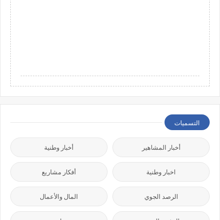
التسميات
أخبار المشاهير
أخبار وطنية
اخبار وطنية
أفكار مشاريع
الرصد الجوي
المال والأعمال