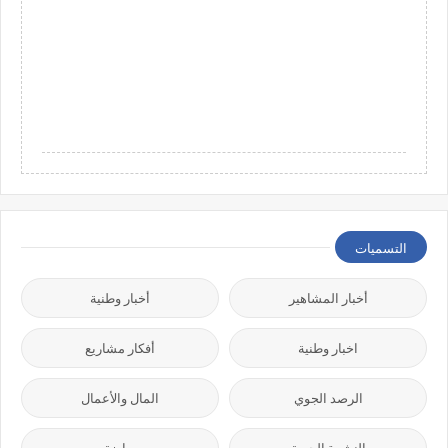
التسميات
أخبار المشاهير
أخبار وطنية
اخبار وطنية
أفكار مشاريع
الرصد الجوي
المال والأعمال
النشرة الجوية
رياضة