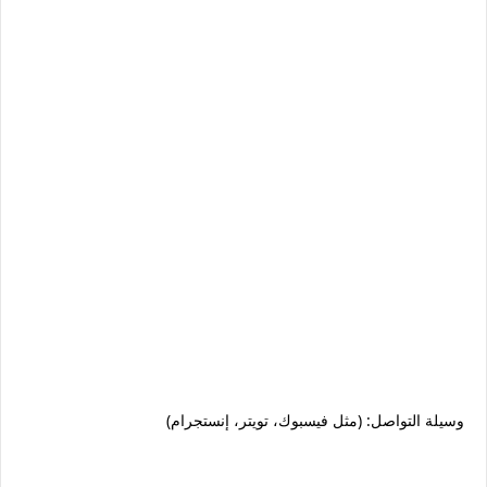
وسيلة التواصل: (مثل فيسبوك، تويتر، إنستجرام)