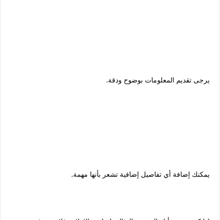
يرجى تقديم المعلومات بوضوح ودقة.
يمكنك إضافة أي تفاصيل إضافية تشعر بأنها مهمة.