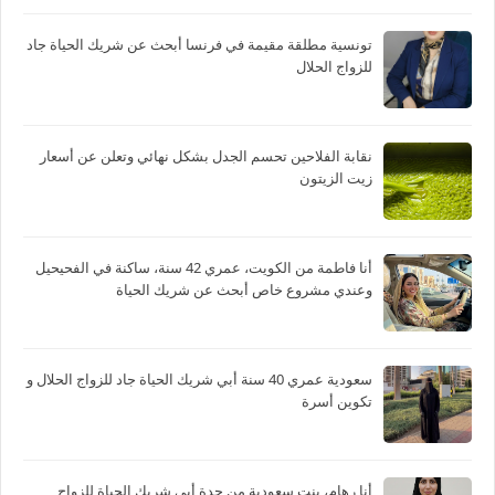
تونسية مطلقة مقيمة في فرنسا أبحث عن شريك الحياة جاد
للزواج الحلال
نقابة الفلاحين تحسم الجدل بشكل نهائي وتعلن عن أسعار
زيت الزيتون
أنا فاطمة من الكويت، عمري 42 سنة، ساكنة في الفحيحيل
وعندي مشروع خاص أبحث عن شريك الحياة
سعودية عمري 40 سنة أبي شريك الحياة جاد للزواج الحلال و
تكوين أسرة
أنا رهام، بنت سعودية من جدة أبي شريك الحياة للزواج