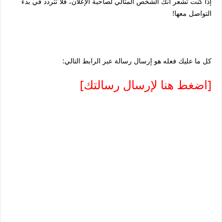
إذا كنت تشعر أنك الشخص المثالي لصاحبة الإعلان، فلا تتردد في بدء
التواصل معها!
كل ما عليك فعله هو إرسال رسالة عبر الرابط التالي:
[اضغط هنا لإرسال رسالتك]