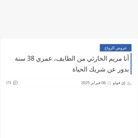
عروض الزواج
أنا مريم الحارثي من الطايف، عمري 38 سنة
بدور عن شريك الحياة
(1)
إي قولو
06 فبراير 2025