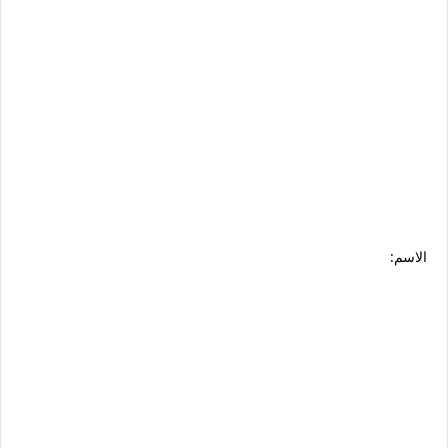
الاسم: