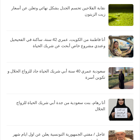
نقابة الفلاحين تحسم الجدل بشكل نهائي وتعلن عن أسعار
زيت الزيتون
أنا فاطمة من الكويت، عمري 42 سنة، ساكنة في الفحيحيل
وعندي مشروع خاص أبحث عن شريك الحياة
سعودية عمري 40 سنة أبي شريك الحياة جاد للزواج الحلال و
تكوين أسرة
أنا رهام، بنت سعودية من جدة أبي شريك الحياة للزواج
الحلال
عاجل / مفتي الجمهورية التونسية يعلن عن اول ايام شهر