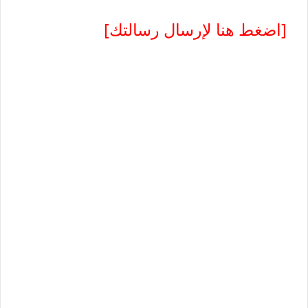
[اضغط هنا لإرسال رسالتك]