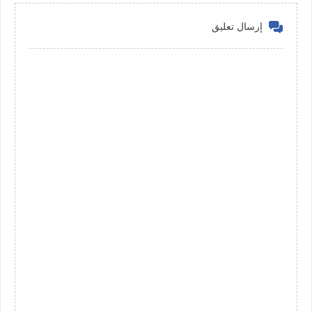
إرسال تعليق