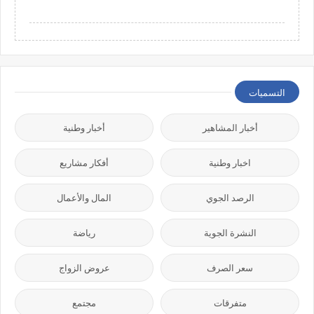
التسميات
أخبار المشاهير
أخبار وطنية
اخبار وطنية
أفكار مشاريع
الرصد الجوي
المال والأعمال
النشرة الجوية
رياضة
سعر الصرف
عروض الزواج
متفرقات
مجتمع