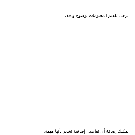
يرجى تقديم المعلومات بوضوح ودقة.
يمكنك إضافة أي تفاصيل إضافية تشعر بأنها مهمة.