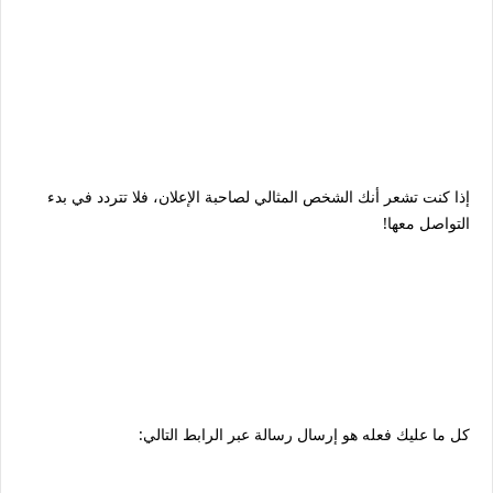
إذا كنت تشعر أنك الشخص المثالي لصاحبة الإعلان، فلا تتردد في بدء
التواصل معها!
كل ما عليك فعله هو إرسال رسالة عبر الرابط التالي: