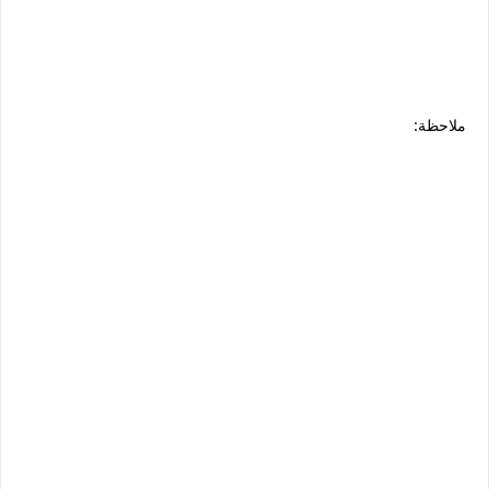
ملاحظة: