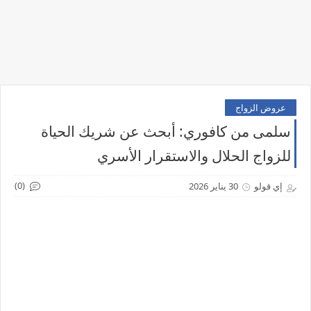
عروض الزواج
سلمى من كافوري: أبحث عن شريك الحياة
للزواج الحلال والاستقرار الأسري
(0)
إي قولو
30 يناير 2026