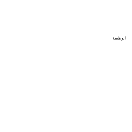
الوظيفة: