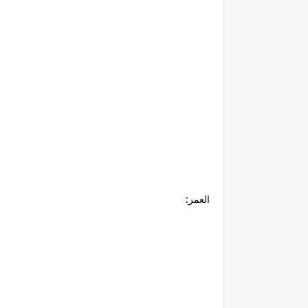
العمر: