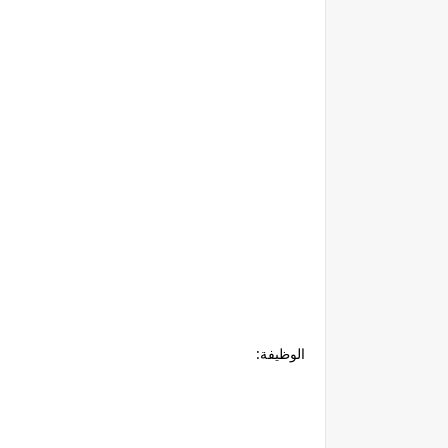
الوظيفة: