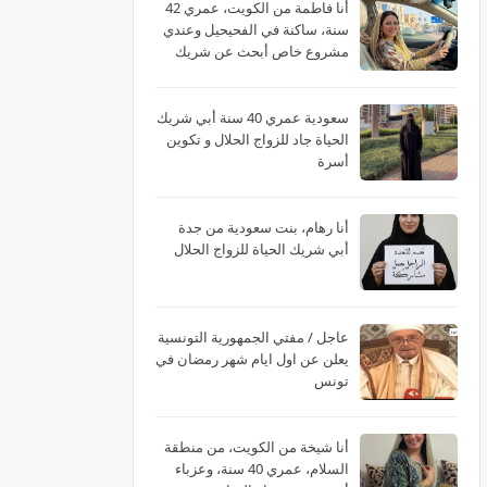
أنا فاطمة من الكويت، عمري 42
سنة، ساكنة في الفحيحيل وعندي
مشروع خاص أبحث عن شريك
الحياة
سعودية عمري 40 سنة أبي شريك
الحياة جاد للزواج الحلال و تكوين
أسرة
أنا رهام، بنت سعودية من جدة
أبي شريك الحياة للزواج الحلال
عاجل / مفتي الجمهورية التونسية
يعلن عن اول ايام شهر رمضان في
تونس
أنا شيخة من الكويت، من منطقة
السلام، عمري 40 سنة، وعزباء