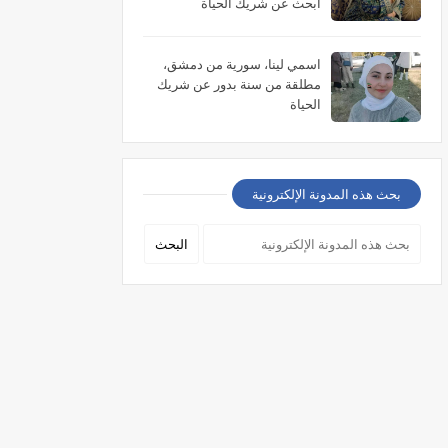
أبحث عن شريك الحياة
اسمي لينا، سورية من دمشق،
مطلقة من سنة بدور عن شريك
الحياة
بحث هذه المدونة الإلكترونية