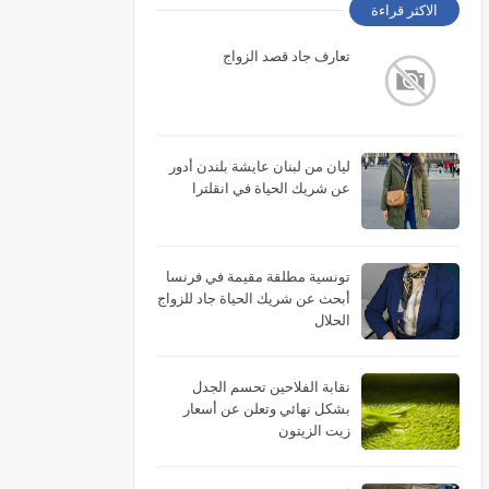
الاكثر قراءة
تعارف جاد قصد الزواج
ليان من لبنان عايشة بلندن أدور
عن شريك الحياة في انقلترا
تونسية مطلقة مقيمة في فرنسا
أبحث عن شريك الحياة جاد للزواج
الحلال
نقابة الفلاحين تحسم الجدل
بشكل نهائي وتعلن عن أسعار
زيت الزيتون