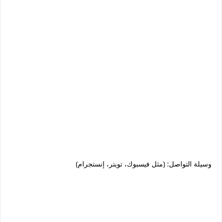
وسيلة التواصل: (مثل فيسبوك، تويتر، إنستجرام)