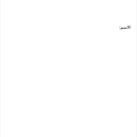
الاسم: