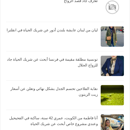
تعارف جاد قصد الزواج
ليان من لبنان عايشة بلندن أدور عن شريك الحياة في انقلترا
تونسية مطلقة مقيمة في فرنسا أبحث عن شريك الحياة جاد
للزواج الحلال
نقابة الفلاحين تحسم الجدل بشكل نهائي وتعلن عن أسعار
زيت الزيتون
أنا فاطمة من الكويت، عمري 42 سنة، ساكنة في الفحيحيل
وعندي مشروع خاص أبحث عن شريك الحياة