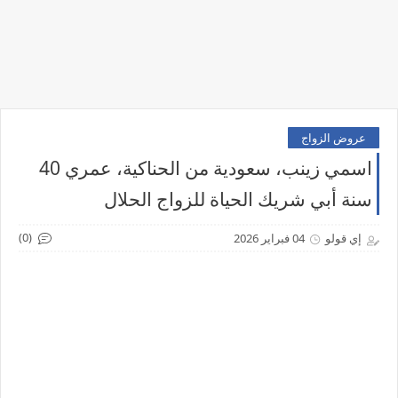
عروض الزواج
اسمي زينب، سعودية من الحناكية، عمري 40
سنة أبي شريك الحياة للزواج الحلال
(0)
إي قولو
04 فبراير 2026