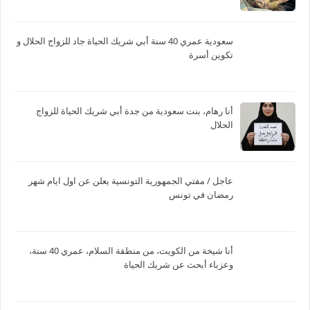
سعودية عمري 40 سنة أبي شريك الحياة جاد للزواج الحلال و
تكوين أسرة
أنا رهام، بنت سعودية من جدة أبي شريك الحياة للزواج
الحلال
عاجل / مفتي الجمهورية التونسية يعلن عن اول ايام شهر
رمضان في تونس
أنا شيخة من الكويت، من منطقة السلام، عمري 40 سنة،
وعزباء أبحث عن شريك الحياة