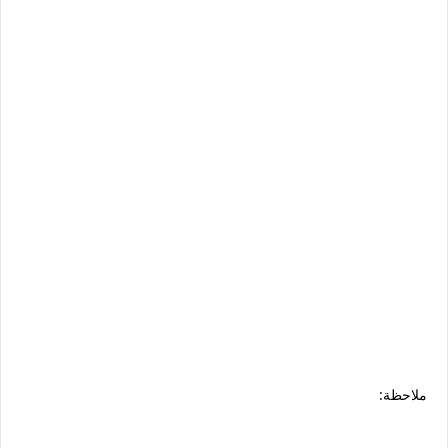
ملاحظة: