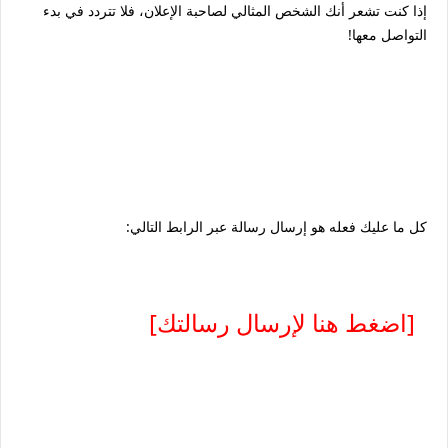
إذا كنت تشعر أنك الشخص المثالي لصاحبة الإعلان، فلا تتردد في بدء
التواصل معها!
كل ما عليك فعله هو إرسال رسالة عبر الرابط التالي:
[اضغط هنا لإرسال رسالتك]