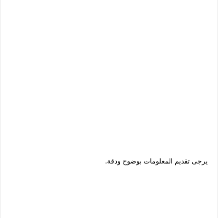
يرجى تقديم المعلومات بوضوح ودقة.