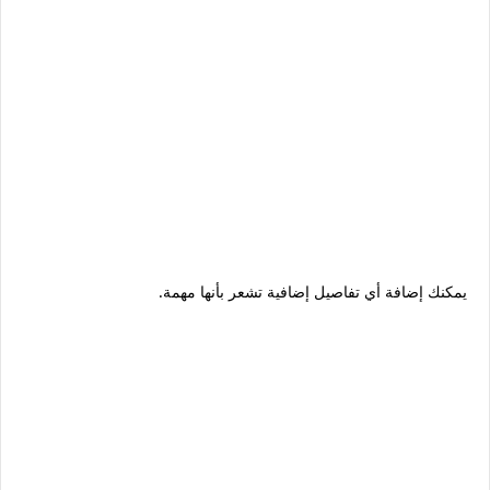
يمكنك إضافة أي تفاصيل إضافية تشعر بأنها مهمة.