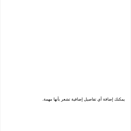
يمكنك إضافة أي تفاصيل إضافية تشعر بأنها مهمة.