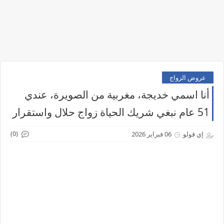
عروض الزواج
أنا اسمي خديجة، مغربية من الصويرة، عندي
51 عام نبغي شريك الحياة زواج حلال واستقرار
(0)
إي قولو
06 فبراير 2026