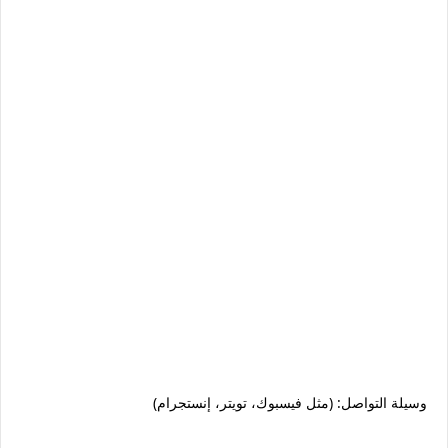
وسيلة التواصل: (مثل فيسبوك، تويتر، إنستجرام)