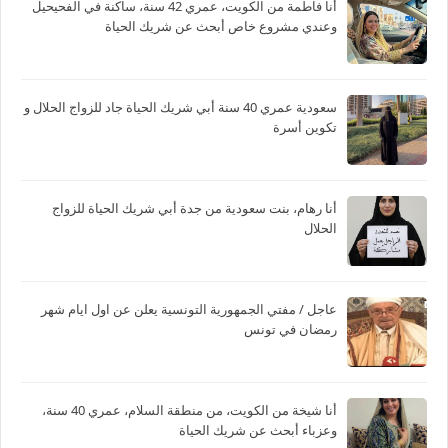
أنا فاطمة من الكويت، عمري 42 سنة، ساكنة في الفحيحيل
وعندي مشروع خاص أبحث عن شريك الحياة
سعودية عمري 40 سنة أبي شريك الحياة جاد للزواج الحلال و
تكوين أسرة
أنا رهام، بنت سعودية من جدة أبي شريك الحياة للزواج
الحلال
عاجل / مفتي الجمهورية التونسية يعلن عن اول ايام شهر
رمضان في تونس
أنا شيخة من الكويت، من منطقة السلام، عمري 40 سنة،
وعزباء أبحث عن شريك الحياة