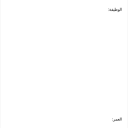
الوظيفة:
العمر: