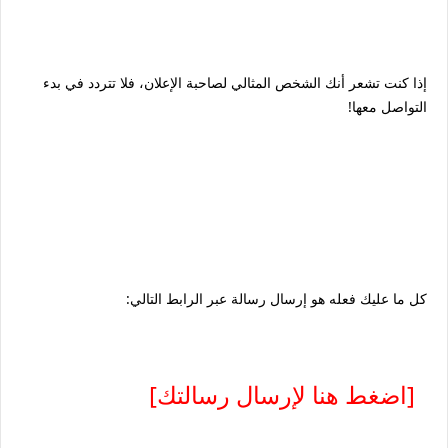
إذا كنت تشعر أنك الشخص المثالي لصاحبة الإعلان، فلا تتردد في بدء
التواصل معها!
كل ما عليك فعله هو إرسال رسالة عبر الرابط التالي:
[اضغط هنا لإرسال رسالتك]