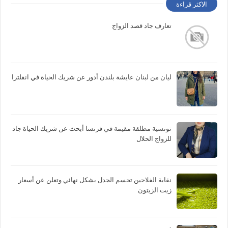
الاكثر قراءة
تعارف جاد قصد الزواج
ليان من لبنان عايشة بلندن أدور عن شريك الحياة في انقلترا
تونسية مطلقة مقيمة في فرنسا أبحث عن شريك الحياة جاد
للزواج الحلال
نقابة الفلاحين تحسم الجدل بشكل نهائي وتعلن عن أسعار
زيت الزيتون