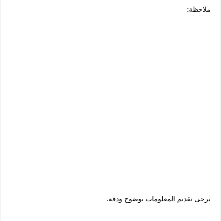
ملاحظة:
يرجى تقديم المعلومات بوضوح ودقة.