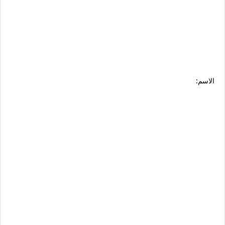
الاسم: