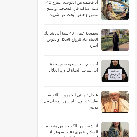
أنا فاطمة من الكويت، عمري 42
سنة، ساكنة في الفحيحيل وعندي
مشروع خاص أبحث عن شريك
الحياة
سعودية عمري 40 سنة أبي شريك
الحياة جاد للزواج الحلال و تكوين
أسرة
أنا رهام، بنت سعودية من جدة
أبي شريك الحياة للزواج الحلال
عاجل / مفتي الجمهورية التونسية
يعلن عن اول ايام شهر رمضان في
تونس
أنا شيخة من الكويت، من منطقة
السلام، عمري 40 سنة، وعزباء