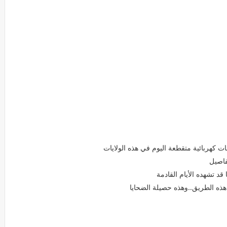
 كهربائية متقطعة اليوم في هذه الولايات
فاصيل
د تشهده الأيام القادمة
ذه الطريق..وهذه حصيلة الضحايا