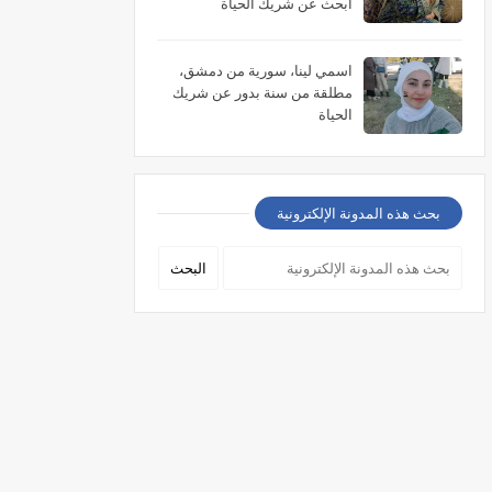
أبحث عن شريك الحياة
اسمي لينا، سورية من دمشق،
مطلقة من سنة بدور عن شريك
الحياة
بحث هذه المدونة الإلكترونية