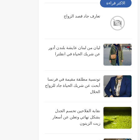
الاكثر قراءة
تعارف جاد قصد الزواج
ليان من لبنان عايشة بلندن أدور
عن شريك الحياة في انقلترا
تونسية مطلقة مقيمة في فرنسا
أبحث عن شريك الحياة جاد للزواج
الحلال
نقابة الفلاحين تحسم الجدل
بشكل نهائي وتعلن عن أسعار
زيت الزيتون