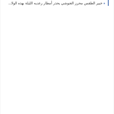
خبير الطقس محرز الغنوشي يحذر أمطار رعديه الليلة بهذه الولايات