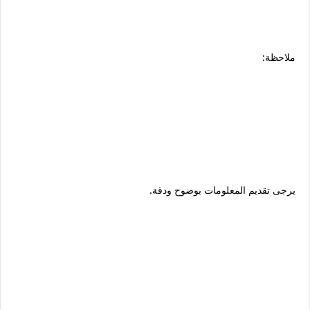
ملاحظة:
يرجى تقديم المعلومات بوضوح ودقة.