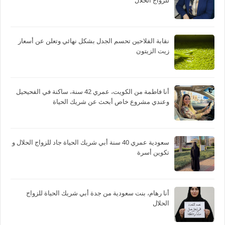
للزواج الحلال
نقابة الفلاحين تحسم الجدل بشكل نهائي وتعلن عن أسعار
زيت الزيتون
أنا فاطمة من الكويت، عمري 42 سنة، ساكنة في الفحيحيل
وعندي مشروع خاص أبحث عن شريك الحياة
سعودية عمري 40 سنة أبي شريك الحياة جاد للزواج الحلال و
تكوين أسرة
أنا رهام، بنت سعودية من جدة أبي شريك الحياة للزواج
الحلال