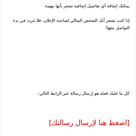
يمكنك إضافة أي تفاصيل إضافية تشعر بأنها مهمة.
إذا كنت تشعر أنك الشخص المثالي لصاحبة الإعلان، فلا تتردد في بدء
التواصل معها!
كل ما عليك فعله هو إرسال رسالة عبر الرابط التالي:
[اضغط هنا لإرسال رسالتك]