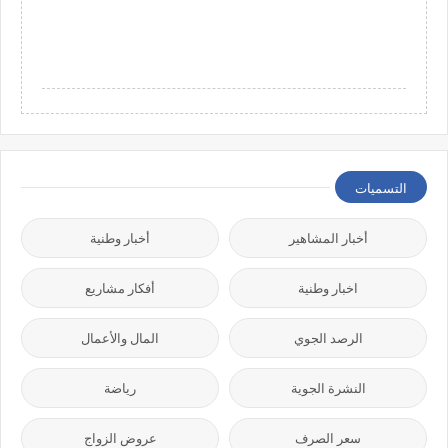
التسميات
أخبار المشاهير
أخبار وطنية
اخبار وطنية
أفكار مشاريع
الرصد الجوي
المال والأعمال
النشرة الجوية
رياضة
سعر الصرف
عروض الزواج