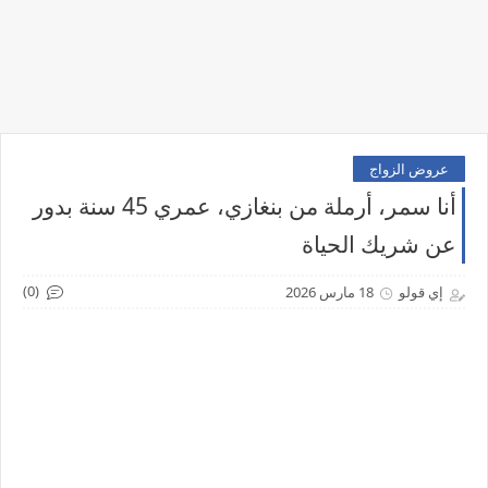
عروض الزواج
أنا سمر، أرملة من بنغازي، عمري 45 سنة بدور
عن شريك الحياة
(0)
إي قولو
18 مارس 2026