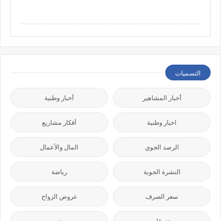
التسميات
أخبار المشاهير
أخبار وطنية
اخبار وطنية
أفكار مشاريع
الرصد الجوي
المال والأعمال
النشرة الجوية
رياضة
سعر الصرف
عروض الزواج