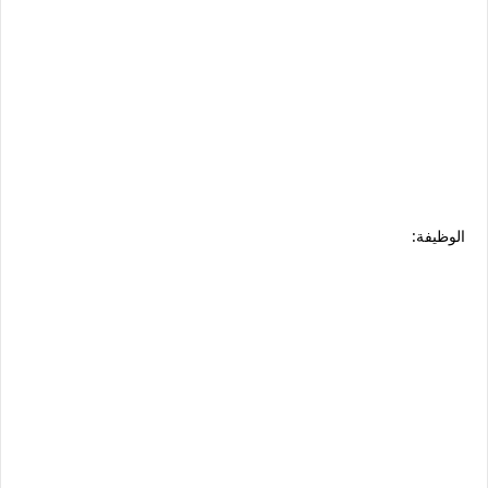
الوظيفة: