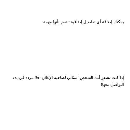
يمكنك إضافة أي تفاصيل إضافية تشعر بأنها مهمة.
إذا كنت تشعر أنك الشخص المثالي لصاحبة الإعلان، فلا تتردد في بدء
التواصل معها!