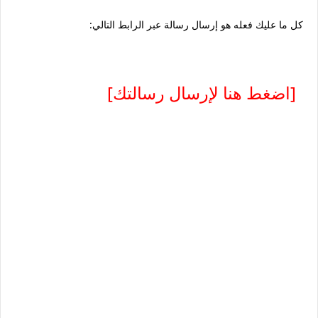
كل ما عليك فعله هو إرسال رسالة عبر الرابط التالي:
[اضغط هنا لإرسال رسالتك]