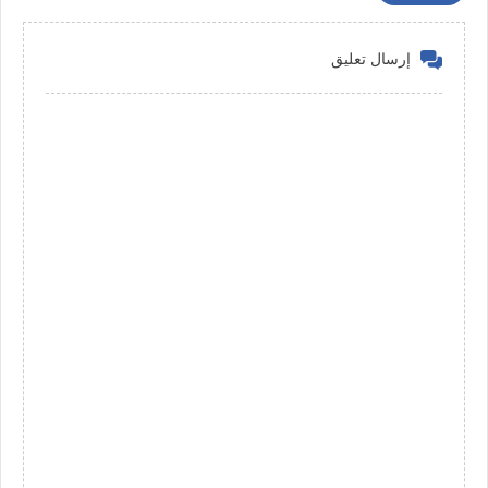
إرسال تعليق