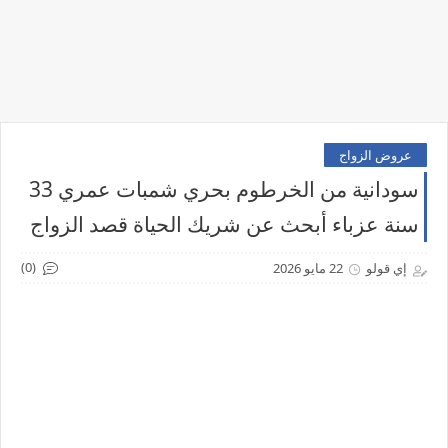
عروض الزواج
سودانية من الخرطوم بحري شمبات عمري 33
سنة عزباء أبحث عن شريك الحياة قصد الزواج
(0)
إي قولو
22 مايو 2026