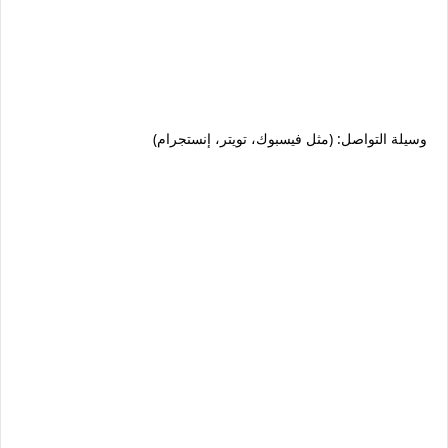
وسيلة التواصل: (مثل فيسبوك، تويتر، إنستجرام)