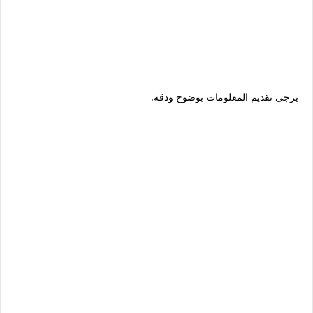
يرجى تقديم المعلومات بوضوح ودقة.