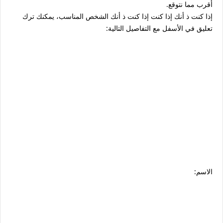
أقرب مما نتوقع.
إذا كنت ذ أنك إذا كنت إذا كنت ذ أنك الشخص المناسب، يمكنك ترك
تعليق في الأسفل مع التفاصيل التالية:
الاسم: