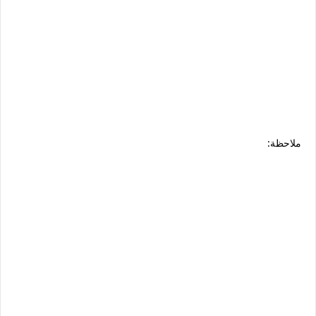
ملاحظة: