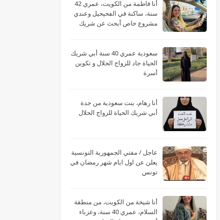
أنا فاطمة من الكويت، عمري 42
سنة، ساكنة في الفحيحيل وعندي
مشروع خاص أبحث عن شريك
الحياة
سعودية عمري 40 سنة أبي شريك
الحياة جاد للزواج الحلال و تكوين
أسرة
أنا رهام، بنت سعودية من جدة
أبي شريك الحياة للزواج الحلال
عاجل / مفتي الجمهورية التونسية
يعلن عن اول ايام شهر رمضان في
تونس
أنا شيخة من الكويت، من منطقة
السلام، عمري 40 سنة، وعزباء