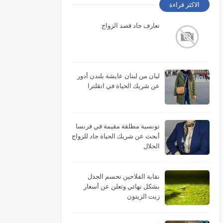
الاكثر قراءة
تعارف جاد قصد الزواج
ليان من لبنان عايشة بلندن أدور
عن شريك الحياة في انقلترا
تونسية مطلقة مقيمة في فرنسا
أبحث عن شريك الحياة جاد للزواج
الحلال
نقابة الفلاحين تحسم الجدل
بشكل نهائي وتعلن عن أسعار
زيت الزيتون