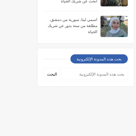
أبحث عن شريك الحياة
اسمي لينا، سورية من دمشق،
مطلقة من سنة بدور عن شريك
الحياة
بحث هذه المدونة الإلكترونية