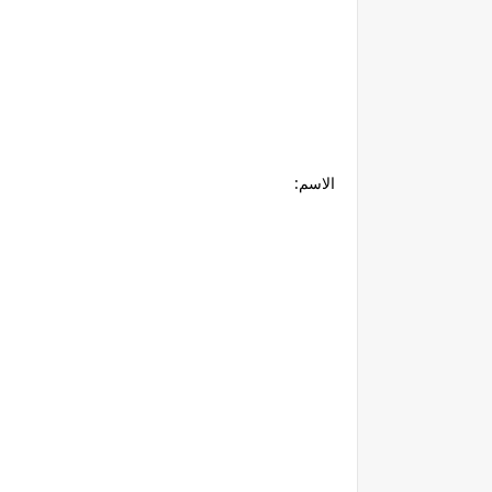
الاسم: