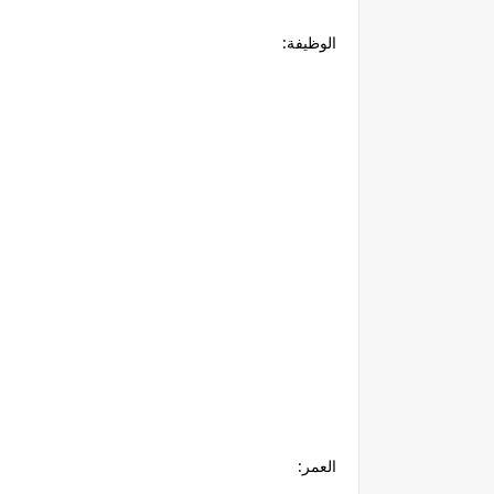
الوظيفة:
العمر: