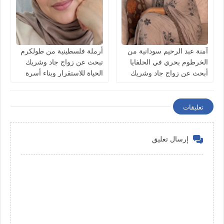
آمنة عبد الرحيم سودانية من
أرملة فلسطينية من طولكرم
الخرطوم بحري في الحلفايا
تبحث عن زواج جاد وشريك
أبحث عن زواج جاد وشريك
الحياة للاستقرار وبناء أسرة
الحياة للاستقرار
تعليقات
إرسال تعليق