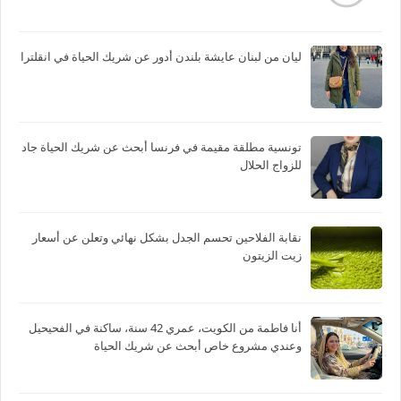
ليان من لبنان عايشة بلندن أدور عن شريك الحياة في انقلترا
تونسية مطلقة مقيمة في فرنسا أبحث عن شريك الحياة جاد
للزواج الحلال
نقابة الفلاحين تحسم الجدل بشكل نهائي وتعلن عن أسعار
زيت الزيتون
أنا فاطمة من الكويت، عمري 42 سنة، ساكنة في الفحيحيل
وعندي مشروع خاص أبحث عن شريك الحياة