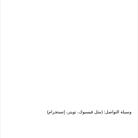
وسيلة التواصل: (مثل فيسبوك، تويتر، إنستجرام)