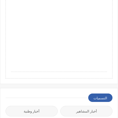
التسميات
أخبار المشاهير
أخبار وطنية