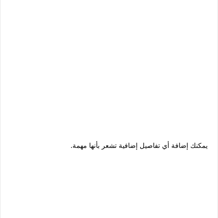
يمكنك إضافة أي تفاصيل إضافية تشعر بأنها مهمة.