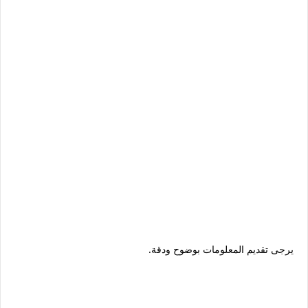
يرجى تقديم المعلومات بوضوح ودقة.