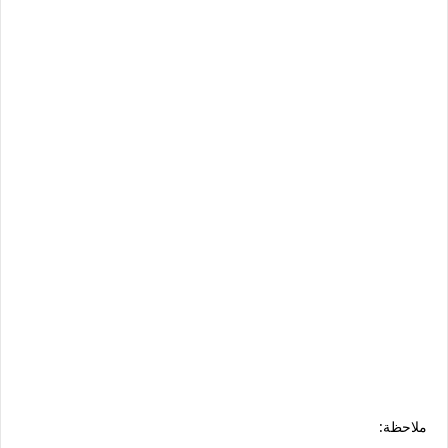
ملاحظة: