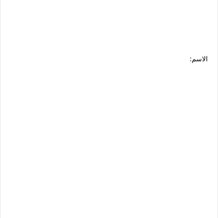
الاسم: