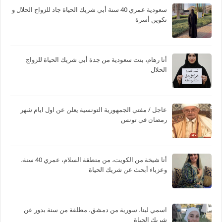
سعودية عمري 40 سنة أبي شريك الحياة جاد للزواج الحلال و
تكوين أسرة
أنا رهام، بنت سعودية من جدة أبي شريك الحياة للزواج
الحلال
عاجل / مفتي الجمهورية التونسية يعلن عن اول ايام شهر
رمضان في تونس
أنا شيخة من الكويت، من منطقة السلام، عمري 40 سنة،
وعزباء أبحث عن شريك الحياة
اسمي لينا، سورية من دمشق، مطلقة من سنة بدور عن
شريك الحياة