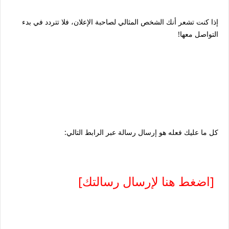
إذا كنت تشعر أنك الشخص المثالي لصاحبة الإعلان، فلا تتردد في بدء
التواصل معها!
كل ما عليك فعله هو إرسال رسالة عبر الرابط التالي:
[اضغط هنا لإرسال رسالتك]