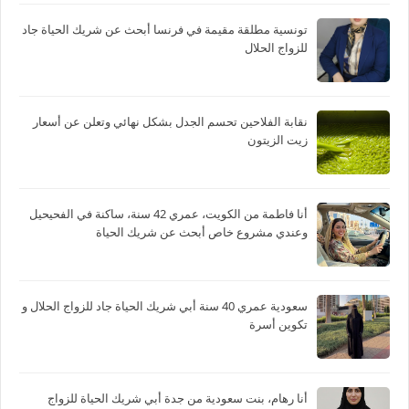
تونسية مطلقة مقيمة في فرنسا أبحث عن شريك الحياة جاد
للزواج الحلال
نقابة الفلاحين تحسم الجدل بشكل نهائي وتعلن عن أسعار
زيت الزيتون
أنا فاطمة من الكويت، عمري 42 سنة، ساكنة في الفحيحيل
وعندي مشروع خاص أبحث عن شريك الحياة
سعودية عمري 40 سنة أبي شريك الحياة جاد للزواج الحلال و
تكوين أسرة
أنا رهام، بنت سعودية من جدة أبي شريك الحياة للزواج