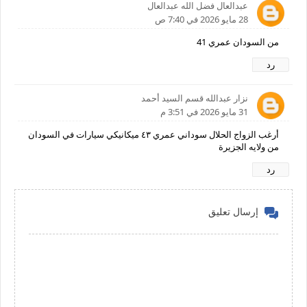
عبدالعال فضل الله عبدالعال
28 مايو 2026 في 7:40 ص
من السودان عمري 41
رد
نزار عبدالله قسم السيد أحمد
31 مايو 2026 في 3:51 م
أرغب الزواج الحلال سوداني عمري ٤٣ ميكانيكي سيارات في السودان
من ولايه الجزيرة
رد
إرسال تعليق