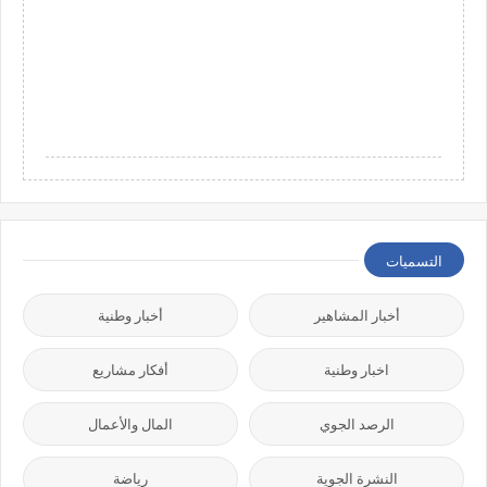
التسميات
أخبار المشاهير
أخبار وطنية
اخبار وطنية
أفكار مشاريع
الرصد الجوي
المال والأعمال
النشرة الجوية
رياضة