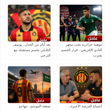
موهبة جزائرية تحت مجهر
بعد أيام من الجدل.. يوسف
النادي الإفريقي.. قرار الحسم
البلايلي يحسم مستقبله مع
يقترب
الترجي
اجتماع الفرصة الأخيرة..
صفقة الموسم.. مهاجم