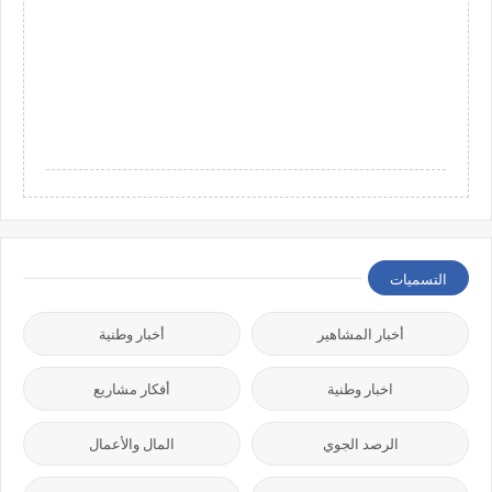
التسميات
أخبار المشاهير
أخبار وطنية
اخبار وطنية
أفكار مشاريع
الرصد الجوي
المال والأعمال