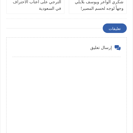
شكري الواعر ويوسف بلايلي
الترجي على أعتاب الاحتراف
وجهاً لوجه لحسم المصير!
في السعودية
تعليقات
إرسال تعليق