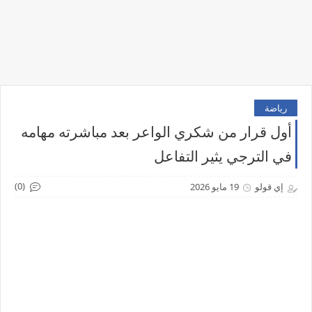
رياضة
أول قرار من شكري الواعر بعد مباشرته مهامه
في الترجي يثير التفاعل
(0)
إي قولو
19 مايو 2026