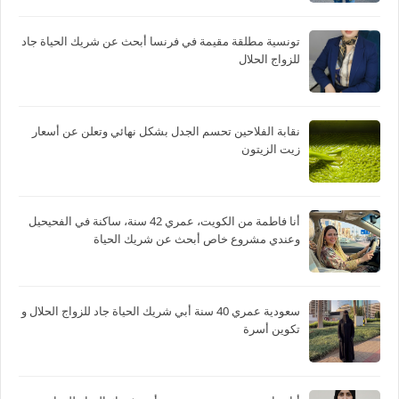
تونسية مطلقة مقيمة في فرنسا أبحث عن شريك الحياة جاد
للزواج الحلال
نقابة الفلاحين تحسم الجدل بشكل نهائي وتعلن عن أسعار
زيت الزيتون
أنا فاطمة من الكويت، عمري 42 سنة، ساكنة في الفحيحيل
وعندي مشروع خاص أبحث عن شريك الحياة
سعودية عمري 40 سنة أبي شريك الحياة جاد للزواج الحلال و
تكوين أسرة