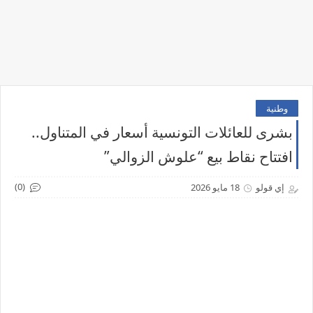
وطنية
بشرى للعائلات التونسية أسعار في المتناول..
افتتاح نقاط بيع “علوش الزوالي”
(0)
إي قولو
18 مايو 2026