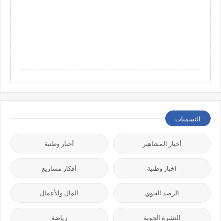
التسميات
أخبار المشاهير
أخبار وطنية
اخبار وطنية
أفكار مشاريع
الرصد الجوي
المال والأعمال
النشرة الجوية
رياضة