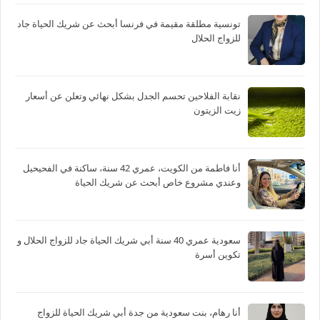
تونسية مطلقة مقيمة في فرنسا أبحث عن شريك الحياة جاد
للزواج الحلال
نقابة الفلاحين تحسم الجدل بشكل نهائي وتعلن عن أسعار
زيت الزيتون
أنا فاطمة من الكويت، عمري 42 سنة، ساكنة في الفحيحيل
وعندي مشروع خاص أبحث عن شريك الحياة
سعودية عمري 40 سنة أبي شريك الحياة جاد للزواج الحلال و
تكوين أسرة
أنا رهام، بنت سعودية من جدة أبي شريك الحياة للزواج