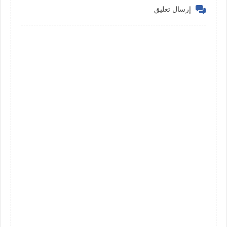
إرسال تعليق