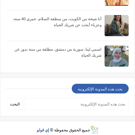
أنا شيخة من الكويت، من منطقة السلام، عمري 40 سنة،
وعزباء أبحث عن شريك الحياة
اسمي لينا، سورية من دمشق، مطلقة من سنة بدور عن
شريك الحياة
بحث هذه المدونة الإلكترونية
جميع الحقوق محفوظة ©
إي قولو