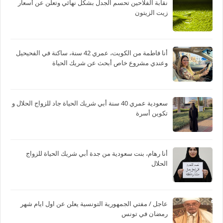
نقابة الفلاحين تحسم الجدل بشكل نهائي وتعلن عن أسعار
زيت الزيتون
أنا فاطمة من الكويت، عمري 42 سنة، ساكنة في الفحيحيل
وعندي مشروع خاص أبحث عن شريك الحياة
سعودية عمري 40 سنة أبي شريك الحياة جاد للزواج الحلال و
تكوين أسرة
أنا رهام، بنت سعودية من جدة أبي شريك الحياة للزواج
الحلال
عاجل / مفتي الجمهورية التونسية يعلن عن اول ايام شهر
رمضان في تونس