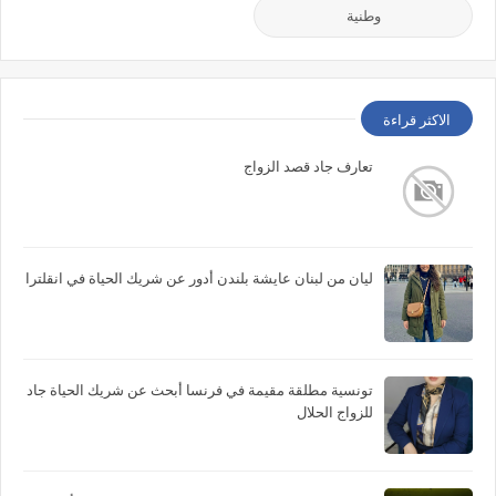
وطنية
الاكثر قراءة
تعارف جاد قصد الزواج
ليان من لبنان عايشة بلندن أدور عن شريك الحياة في انقلترا
تونسية مطلقة مقيمة في فرنسا أبحث عن شريك الحياة جاد
للزواج الحلال