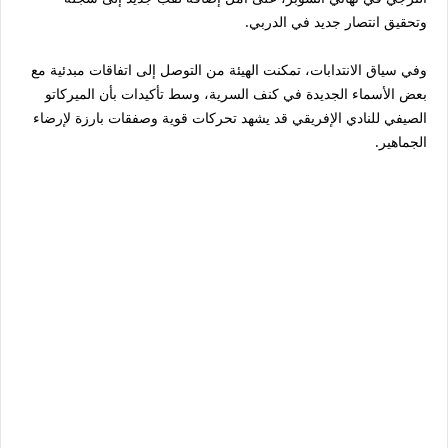
وتحقيق انتصار جديد في الدربي.
وفي سياق الانتدابات، تمكنت الهيئة من التوصل إلى اتفاقات مبدئية مع
بعض الأسماء الجديدة في كنف السرية، وسط تأكيدات بأن الميركاتو
الصيفي للنادي الإفريقي قد يشهد تحركات قوية وصفقات بارزة لإرضاء
الجماهير.