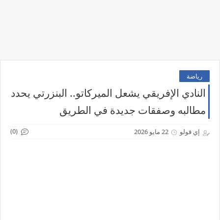
رياضة
النادي الإفريقي يشعل الميركاتو.. البنزرتي يحدد
مطالبه وصفقات جديدة في الطريق
(0)
إي قولو
22 مايو 2026