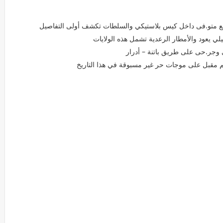
ضيع متو.فى داخل كيس بلاستيكي والسلطات تكشف أولى التفاصيل
يعود والأمطار الرعدية تشمل هذه الولايات
وجر.حى على طريق باتنة – أدرار
عالم مقبل على موجات حر غير مسبوقة في هذا التاريخ