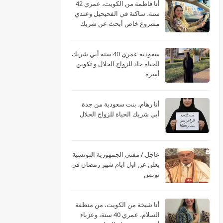
أنا فاطمة من الكويت، عمري 42
سنة، ساكنة في الفحيحيل وعندي
مشروع خاص أبحث عن شريك
الحياة
سعودية عمري 40 سنة أبي شريك
الحياة جاد للزواج الحلال و تكوين
أسرة
أنا رهام، بنت سعودية من جدة
أبي شريك الحياة للزواج الحلال
عاجل / مفتي الجمهورية التونسية
يعلن عن اول ايام شهر رمضان في
تونس
أنا شيخة من الكويت، من منطقة
السلام، عمري 40 سنة، وعزباء