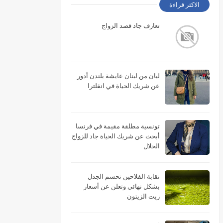
الاكثر قراءة
تعارف جاد قصد الزواج
ليان من لبنان عايشة بلندن أدور
عن شريك الحياة في انقلترا
تونسية مطلقة مقيمة في فرنسا
أبحث عن شريك الحياة جاد للزواج
الحلال
نقابة الفلاحين تحسم الجدل
بشكل نهائي وتعلن عن أسعار
زيت الزيتون