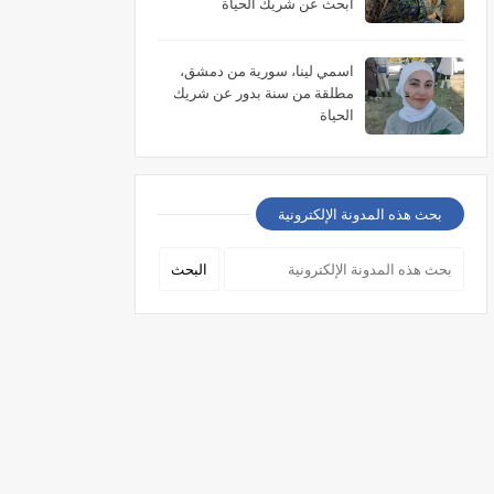
أبحث عن شريك الحياة
اسمي لينا، سورية من دمشق،
مطلقة من سنة بدور عن شريك
الحياة
بحث هذه المدونة الإلكترونية