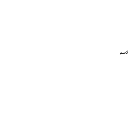
الاسم: