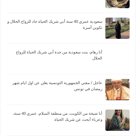
سعودية عمري 40 سنة أبي شريك الحياة جاد للزواج الحلال و
تكوين أسرة
أنا رهام، بنت سعودية من جدة أبي شريك الحياة للزواج
الحلال
عاجل / مفتي الجمهورية التونسية يعلن عن اول ايام شهر
رمضان في تونس
أنا شيخة من الكويت، من منطقة السلام، عمري 40 سنة،
وعزباء أبحث عن شريك الحياة