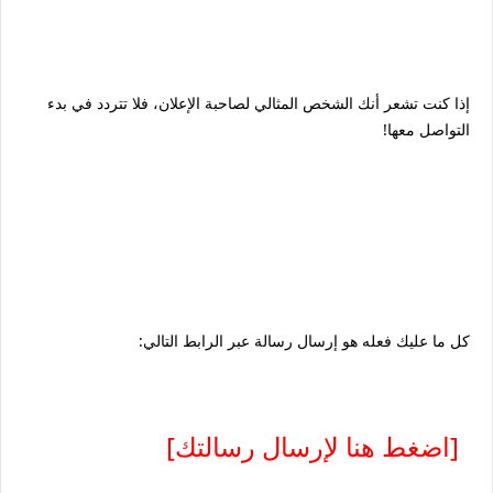
إذا كنت تشعر أنك الشخص المثالي لصاحبة الإعلان، فلا تتردد في بدء
التواصل معها!
كل ما عليك فعله هو إرسال رسالة عبر الرابط التالي:
[اضغط هنا لإرسال رسالتك]