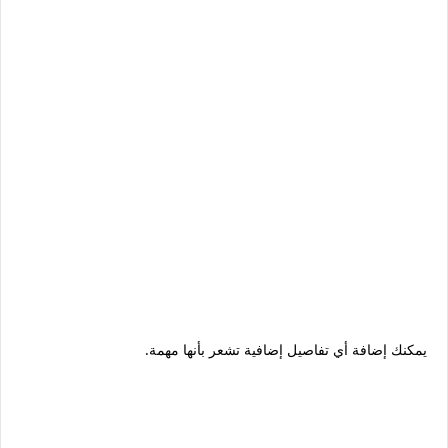
يمكنك إضافة أي تفاصيل إضافية تشعر بأنها مهمة.