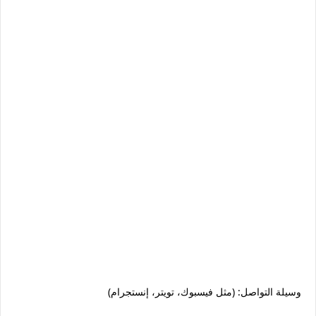
وسيلة التواصل: (مثل فيسبوك، تويتر، إنستجرام)