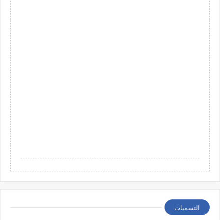
التسميات