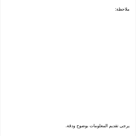
ملاحظة:
يرجى تقديم المعلومات بوضوح ودقة.