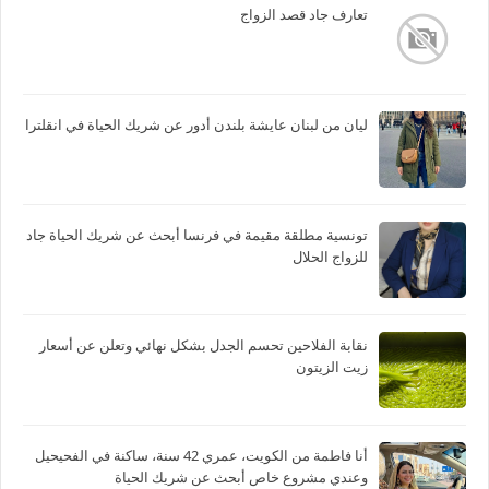
تعارف جاد قصد الزواج
ليان من لبنان عايشة بلندن أدور عن شريك الحياة في انقلترا
تونسية مطلقة مقيمة في فرنسا أبحث عن شريك الحياة جاد
للزواج الحلال
نقابة الفلاحين تحسم الجدل بشكل نهائي وتعلن عن أسعار
زيت الزيتون
أنا فاطمة من الكويت، عمري 42 سنة، ساكنة في الفحيحيل
وعندي مشروع خاص أبحث عن شريك الحياة