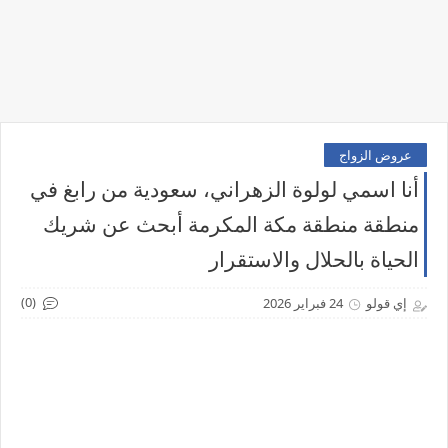
عروض الزواج
أنا اسمي لولوة الزهراني، سعودية من رابغ في
منطقة منطقة مكة المكرمة أبحث عن شريك
الحياة بالحلال والاستقرار
(0)
إي قولو
24 فبراير 2026