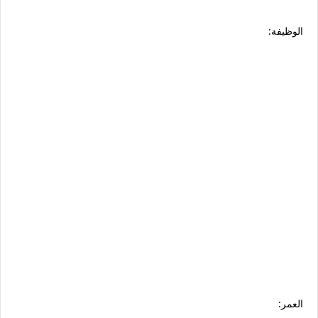
الوظيفة:
العمر: