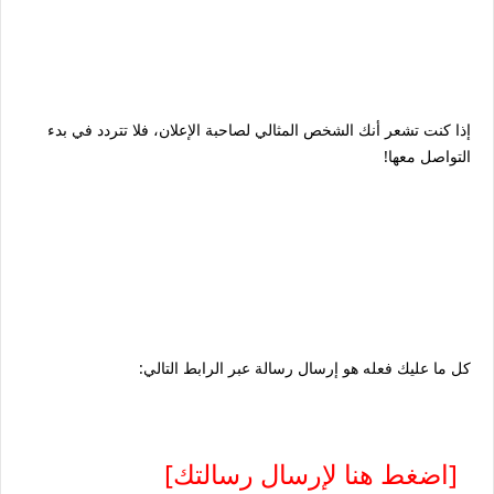
إذا كنت تشعر أنك الشخص المثالي لصاحبة الإعلان، فلا تتردد في بدء
التواصل معها!
كل ما عليك فعله هو إرسال رسالة عبر الرابط التالي:
[اضغط هنا لإرسال رسالتك]