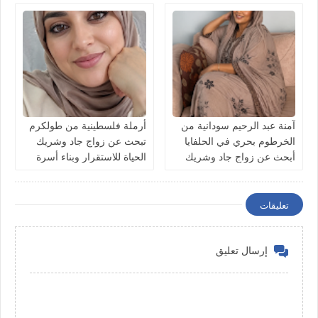
آمنة عبد الرحيم سودانية من
أرملة فلسطينية من طولكرم
الخرطوم بحري في الحلفايا
تبحث عن زواج جاد وشريك
أبحث عن زواج جاد وشريك
الحياة للاستقرار وبناء أسرة
الحياة للاستقرار
تعليقات
إرسال تعليق