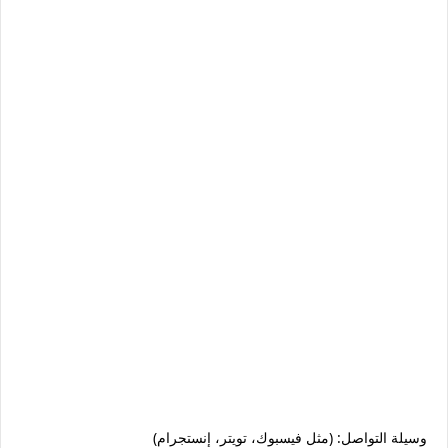
وسيلة التواصل: (مثل فيسبوك، تويتر، إنستجرام)