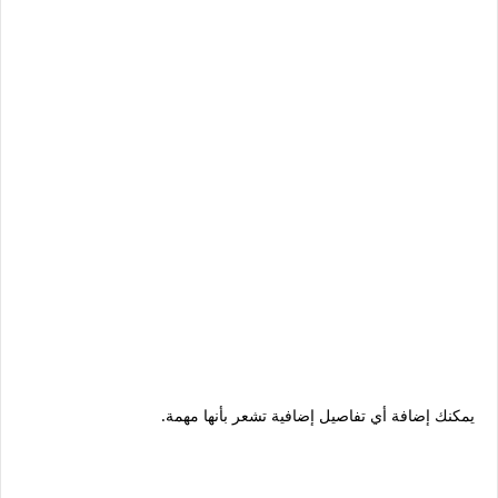
يمكنك إضافة أي تفاصيل إضافية تشعر بأنها مهمة.