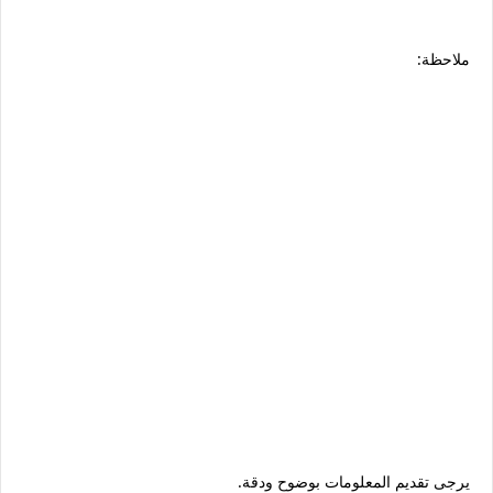
ملاحظة:
يرجى تقديم المعلومات بوضوح ودقة.