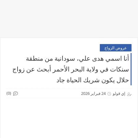
عروض الزواج
أنا اسمي هدى علي، سودانية من منطقة
سنكات في ولاية البحر الأحمر أبحث عن زواج
حلال يكون شريك الحياة جاد
(0)
إي قولو
24 فبراير 2026