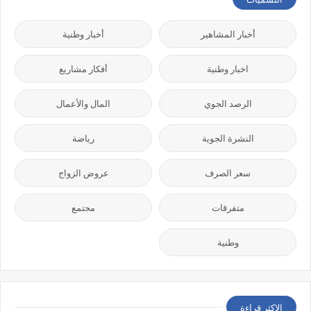
أخبار المشاهير
أخبار وطنية
اخبار وطنية
أفكار مشاريع
الرصد الجوي
المال والأعمال
النشرة الجوية
رياضة
سعر الصرف
عروض الزواج
متفرقات
مجتمع
وطنية
الاكثر قراءة