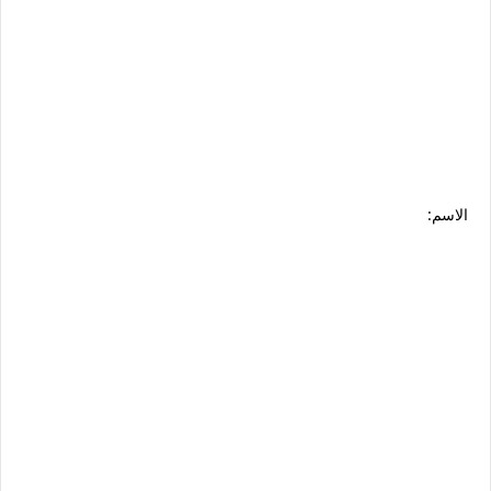
الاسم: