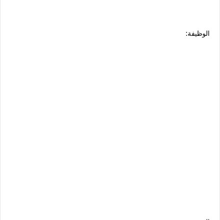
الوظيفة: