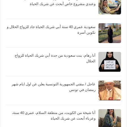
وعندي مشروع خاص أبحث عن شريك الحياة
سعودية عمري 40 سنة أبي شريك الحياة جاد للزواج الحلال و
تكوين أسرة
أنا رهام، بنت سعودية من جدة أبي شريك الحياة للزواج
الحلال
عاجل / مفتي الجمهورية التونسية يعلن عن اول ايام شهر
رمضان في تونس
أنا شيخة من الكويت، من منطقة السلام، عمري 40 سنة،
وعزباء أبحث عن شريك الحياة