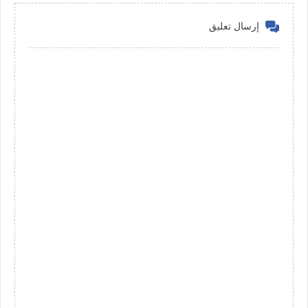
إرسال تعليق