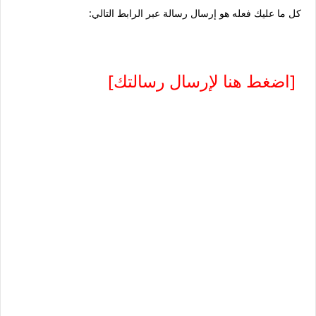
كل ما عليك فعله هو إرسال رسالة عبر الرابط التالي:
[اضغط هنا لإرسال رسالتك]