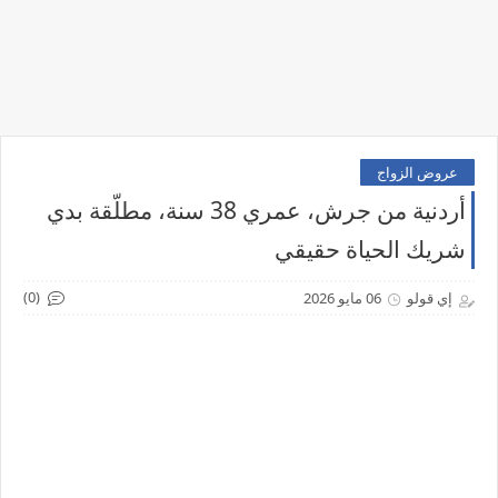
عروض الزواج
أردنية من جرش، عمري 38 سنة، مطلّقة بدي
شريك الحياة حقيقي
(0)
إي قولو
06 مايو 2026