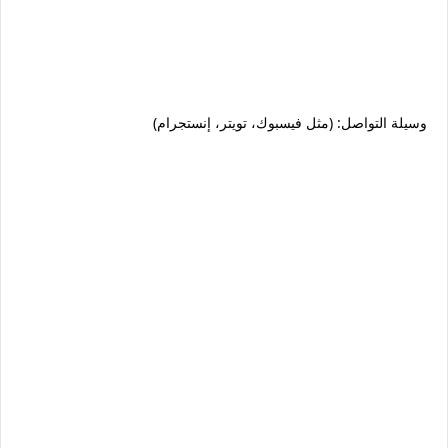
وسيلة التواصل: (مثل فيسبوك، تويتر، إنستجرام)