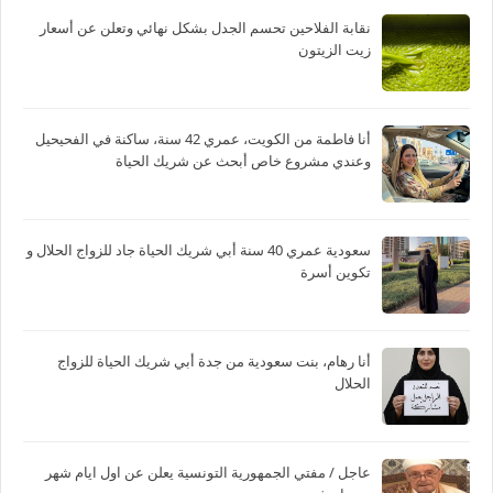
نقابة الفلاحين تحسم الجدل بشكل نهائي وتعلن عن أسعار
زيت الزيتون
أنا فاطمة من الكويت، عمري 42 سنة، ساكنة في الفحيحيل
وعندي مشروع خاص أبحث عن شريك الحياة
سعودية عمري 40 سنة أبي شريك الحياة جاد للزواج الحلال و
تكوين أسرة
أنا رهام، بنت سعودية من جدة أبي شريك الحياة للزواج
الحلال
عاجل / مفتي الجمهورية التونسية يعلن عن اول ايام شهر