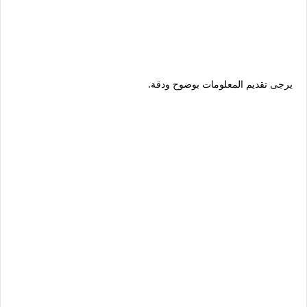
يرجى تقديم المعلومات بوضوح ودقة.