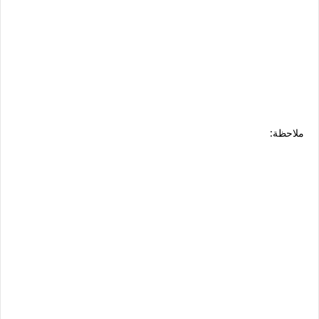
ملاحظة: