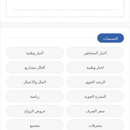
التسميات
أخبار المشاهير
أخبار وطنية
اخبار وطنية
أفكار مشاريع
الرصد الجوي
المال والأعمال
النشرة الجوية
رياضة
سعر الصرف
عروض الزواج
متفرقات
مجتمع