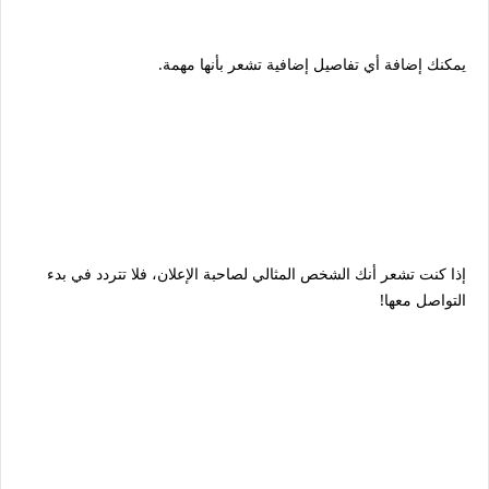
يمكنك إضافة أي تفاصيل إضافية تشعر بأنها مهمة.
إذا كنت تشعر أنك الشخص المثالي لصاحبة الإعلان، فلا تتردد في بدء
التواصل معها!