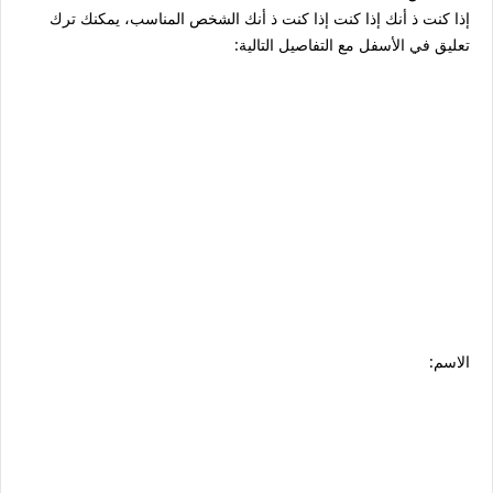
إذا كنت ذ أنك إذا كنت إذا كنت ذ أنك الشخص المناسب، يمكنك ترك
تعليق في الأسفل مع التفاصيل التالية:
الاسم: