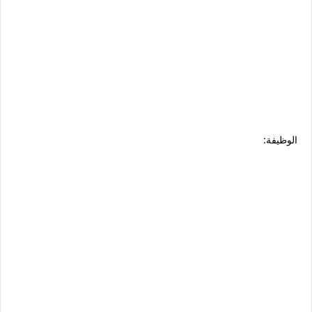
الوظيفة: