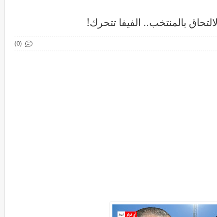
لتحاق بالمنتخب.. الفيفا تتحرك!
(0)