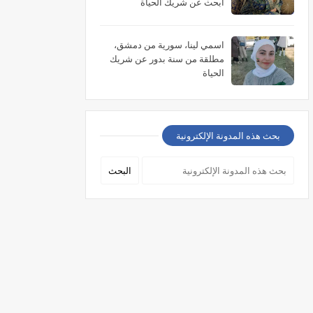
أبحث عن شريك الحياة
اسمي لينا، سورية من دمشق،
مطلقة من سنة بدور عن شريك
الحياة
بحث هذه المدونة الإلكترونية