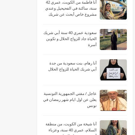
أنا فاطمة من الكويت، عمري 42
سنة، ساكنة في الفحيحيل وعندي
مشروع خاص أبحث عن شريك
الحياة
سعودية عمري 40 سنة أبي شريك
الحياة جاد للزواج الحلال و تكوين
أسرة
أنا رهام، بنت سعودية من جدة
أبي شريك الحياة للزواج الحلال
عاجل / مفتي الجمهورية التونسية
يعلن عن اول ايام شهر رمضان في
تونس
أنا شيخة من الكويت، من منطقة
السلام، عمري 40 سنة، وعزباء