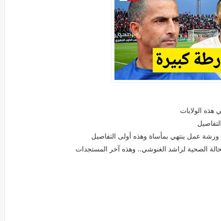
 هذه الولايات
لتفاصيل
ل ورشة عمل ينتهي بمأساة وهذه أولى التفاصيل
حالة الصحية لراشد الغنوشي.. وهذه آخر المستجدات