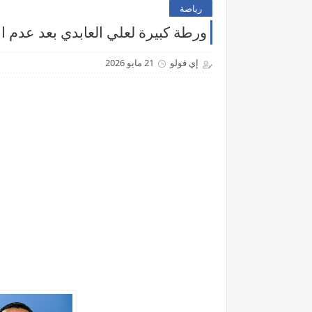
رياضة
ورطة كبيرة لعلي العابدي بعد عدم الا
إي قولو
21 مايو 2026