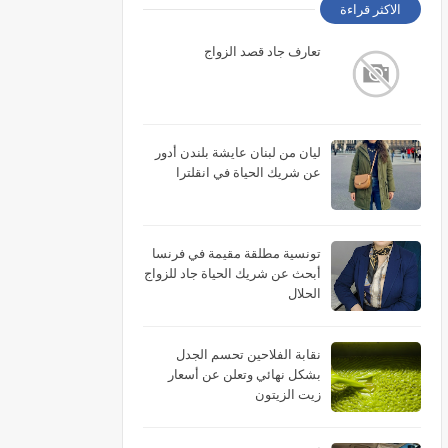
الاكثر قراءة
تعارف جاد قصد الزواج
ليان من لبنان عايشة بلندن أدور
عن شريك الحياة في انقلترا
تونسية مطلقة مقيمة في فرنسا
أبحث عن شريك الحياة جاد للزواج
الحلال
نقابة الفلاحين تحسم الجدل
بشكل نهائي وتعلن عن أسعار
زيت الزيتون