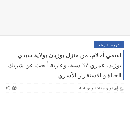
عروض الزواج
اسمي أحلام، من منزل بوزيان بولاية سيدي
بوزيد، عمري 37 سنة، وعازبة أبحث عن شريك
الحياة و الاستقرار الأسري
(0)
إي قولو
09 يوليو 2026