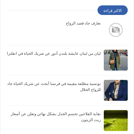
الاكثر قراءة
تعارف جاد قصد الزواج
ليان من لبنان عايشة بلندن أدور عن شريك الحياة في انقلترا
تونسية مطلقة مقيمة في فرنسا أبحث عن شريك الحياة جاد
للزواج الحلال
نقابة الفلاحين تحسم الجدل بشكل نهائي وتعلن عن أسعار
زيت الزيتون