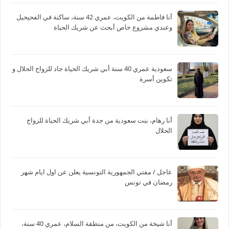
أنا فاطمة من الكويت، عمري 42 سنة، ساكنة في الفحيحيل
وعندي مشروع خاص أبحث عن شريك الحياة
سعودية عمري 40 سنة أبي شريك الحياة جاد للزواج الحلال و
تكوين أسرة
أنا رهام، بنت سعودية من جدة أبي شريك الحياة للزواج
الحلال
عاجل / مفتي الجمهورية التونسية يعلن عن اول ايام شهر
رمضان في تونس
أنا شيخة من الكويت، من منطقة السلام، عمري 40 سنة،