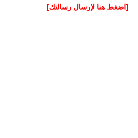
[اضغط هنا لإرسال رسالتك]